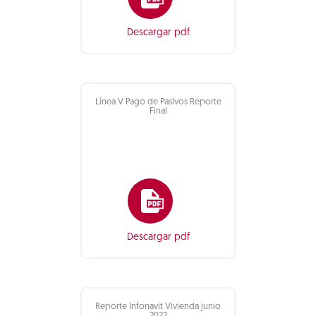
Descargar pdf
Línea V Pago de Pasivos Reporte
Final
Descargar pdf
Reporte Infonavit Vivienda junio