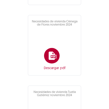
Necesidades de vivienda Ciénega
de Flores noviembre 2024
Descargar pdf
Necesidades de vivienda Tuxtla
Gutiérrez noviembre 2024