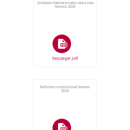
Unidades Habitacionales cara a cara
febrero 2024
Descargar pdf
Reforma constitucional febrero
2024