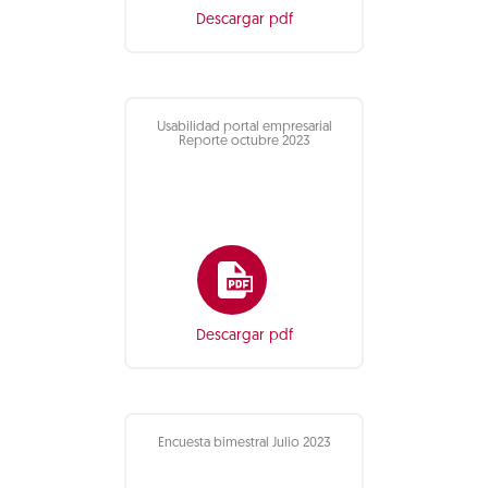
Descargar pdf
Usabilidad portal empresarial
Reporte octubre 2023
Descargar pdf
Encuesta bimestral Julio 2023