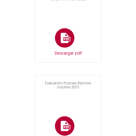
Descargar pdf
Evaluación Podcast Reporte
octubre 2023