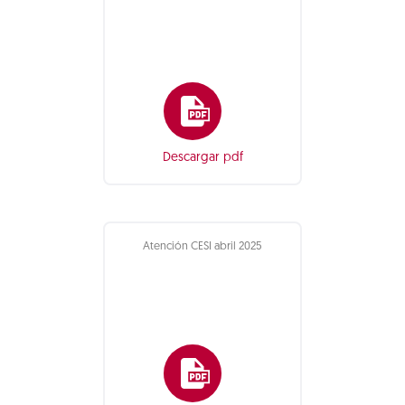
Descargar pdf
Atención CESI abril 2025