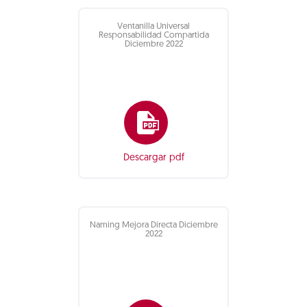
Ventanilla Universal
Responsabilidad Compartida
Diciembre 2022
Descargar pdf
Naming Mejora Directa Diciembre
2022