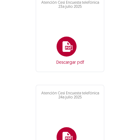
Atención Cesi Encuesta telefónica
23a julio 2025
Descargar pdf
Atención Cesi Encuesta telefónica
24a julio 2025