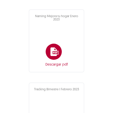
Naming Mejora tu hogar Enero
2023
Descargar pdf
Tracking Bimestre I Febrero 2023