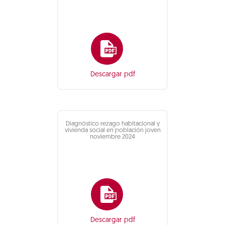
Descargar pdf
Diagnóstico rezago habitacional y
vivienda social en población joven
noviembre 2024
Descargar pdf