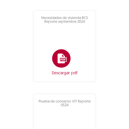
Necesidades de vivienda BCS
Reporte septiembre 2024
Descargar pdf
Prueba de concepto VIT Reporte
0524