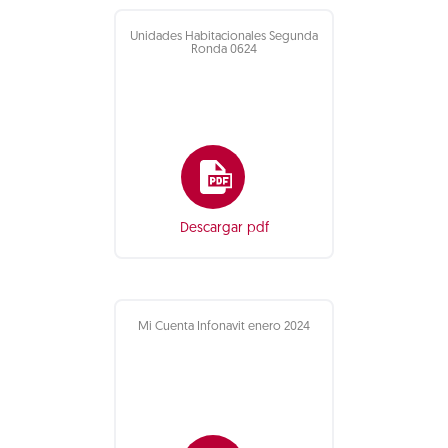
Unidades Habitacionales Segunda
Ronda 0624
Descargar pdf
Mi Cuenta Infonavit enero 2024