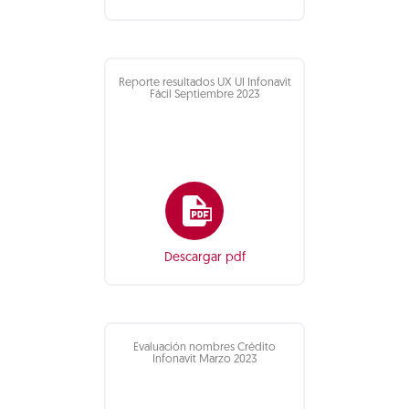
Reporte resultados UX UI Infonavit
Fácil Septiembre 2023
Descargar pdf
Evaluación nombres Crédito
Infonavit Marzo 2023