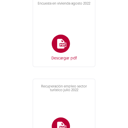
Encuesta en vivienda agosto 2022
Descargar pdf
Recuperación empleo sector
turístico julio 2022