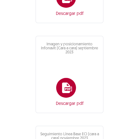
Descargar pdf
Imagen y posicionamiento
Infonavit (Cara a cara) septiembre
2023
Descargar pdf
Seguimiento Línea Base ECI (cara a
cara) noviembre 2023