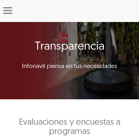
Transparencia
Infonavit piensa en tus necesidades
Evaluaciones y encuestas a
programas