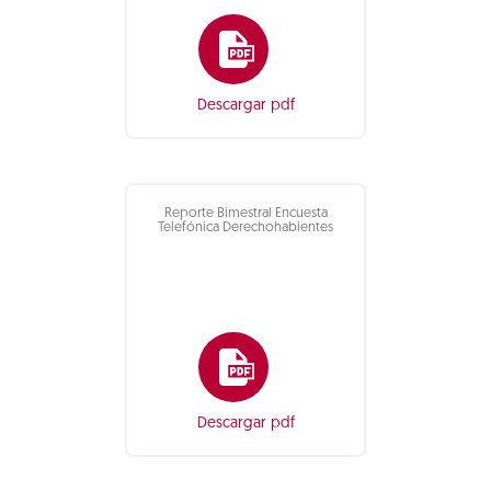
Descargar pdf
Reporte Bimestral Encuesta
Telefónica Derechohabientes
Descargar pdf