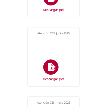
Descargar pdf
Atención CESI junio 2025
Descargar pdf
Atención CESI mayo 2025