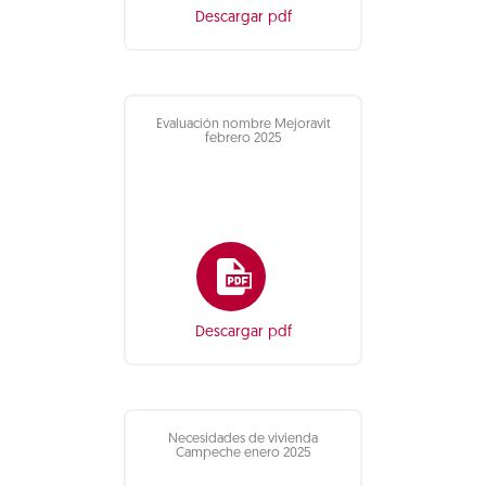
Descargar pdf
Evaluación nombre Mejoravit
febrero 2025
Descargar pdf
Necesidades de vivienda
Campeche enero 2025