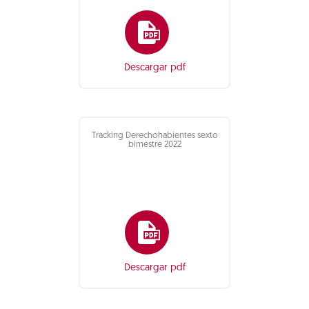
Descargar pdf
Tracking Derechohabientes sexto
bimestre 2022
Descargar pdf