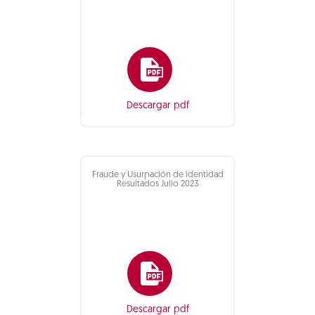
Descargar pdf
Fraude y Usurpación de identidad
Resultados Julio 2023
Descargar pdf