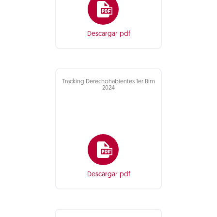
Descargar pdf
Tracking Derechohabientes 1er Bim
2024
Descargar pdf