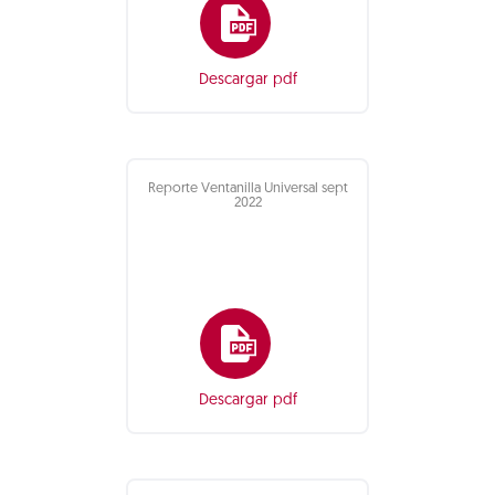
Descargar pdf
Reporte Ventanilla Universal sept
2022
Descargar pdf