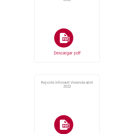
2022
Descargar pdf
Reporte Infonavit Vivienda abril
2022