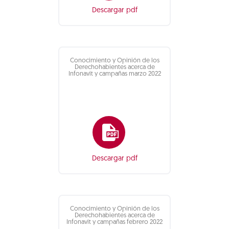
Descargar pdf
Conocimiento y Opinión de los
Derechohabientes acerca de
Infonavit y campañas marzo 2022
Descargar pdf
Conocimiento y Opinión de los
Derechohabientes acerca de
Infonavit y campañas febrero 2022