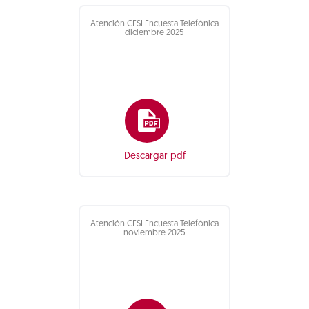
Atención CESI Encuesta Telefónica
diciembre 2025
Descargar pdf
Atención CESI Encuesta Telefónica
noviembre 2025