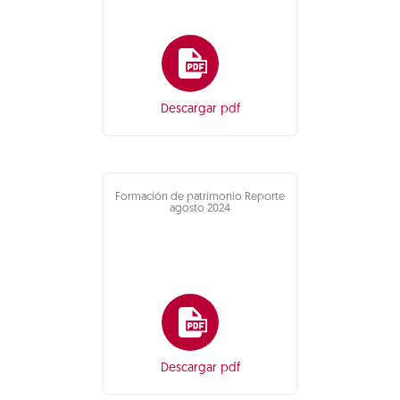
Descargar pdf
Formación de patrimonio Reporte
agosto 2024
Descargar pdf