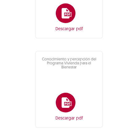
Descargar pdf
Conocimiento y percepción del
Programa Vivienda para el
Bienestar
Descargar pdf