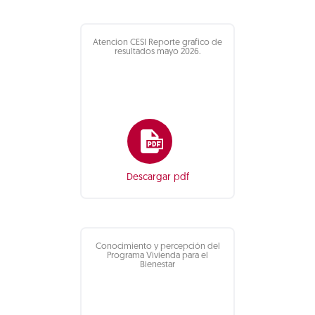
Atencion CESI Reporte grafico de
resultados mayo 2026.
Descargar pdf
Conocimiento y percepción del
Programa Vivienda para el
Bienestar