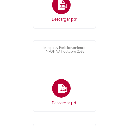
Descargar pdf
Imagen y Posicionamiento
INFONAVIT octubre 2025
Descargar pdf