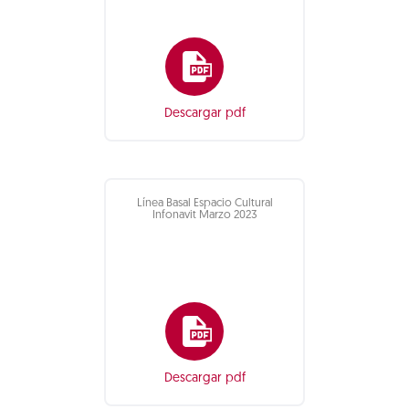
Descargar pdf
Línea Basal Espacio Cultural
Infonavit Marzo 2023
Descargar pdf