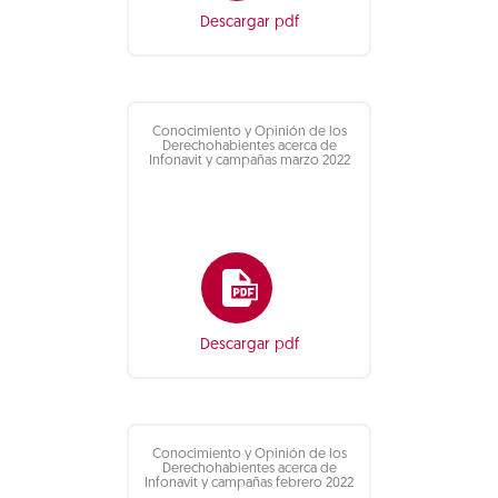
Descargar pdf
Conocimiento y Opinión de los
Derechohabientes acerca de
Infonavit y campañas marzo 2022
Descargar pdf
Conocimiento y Opinión de los
Derechohabientes acerca de
Infonavit y campañas febrero 2022