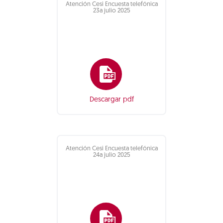
Atención Cesi Encuesta telefónica
23a julio 2025
Descargar pdf
Atención Cesi Encuesta telefónica
24a julio 2025