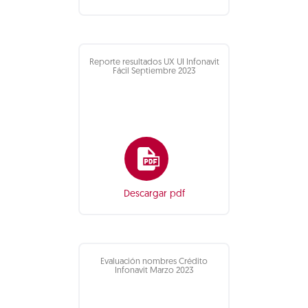
Reporte resultados UX UI Infonavit
Fácil Septiembre 2023
Descargar pdf
Evaluación nombres Crédito
Infonavit Marzo 2023