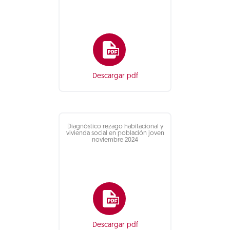
Descargar pdf
Diagnóstico rezago habitacional y
vivienda social en población joven
noviembre 2024
Descargar pdf