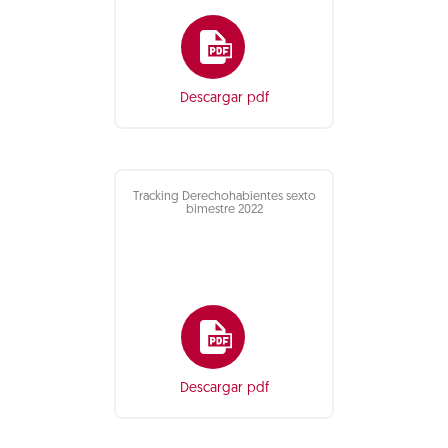
Descargar pdf
Tracking Derechohabientes sexto
bimestre 2022
Descargar pdf