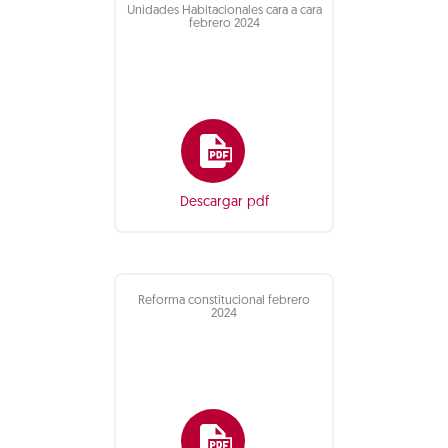
Unidades Habitacionales cara a cara
febrero 2024
Descargar pdf
Reforma constitucional febrero
2024