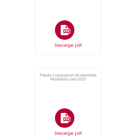
Descargar pdf
Fraude y Usurpación de identidad
Resultados Julio 2023
Descargar pdf