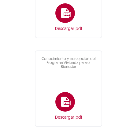
Descargar pdf
Conocimiento y percepción del
Programa Vivienda para el
Bienestar
Descargar pdf