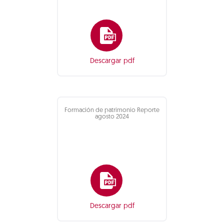
Descargar pdf
Formación de patrimonio Reporte
agosto 2024
Descargar pdf