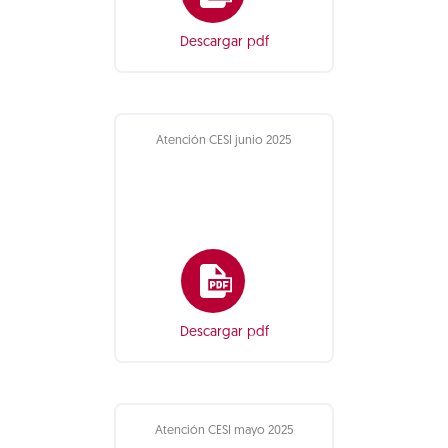
Descargar pdf
Atención CESI junio 2025
Descargar pdf
Atención CESI mayo 2025