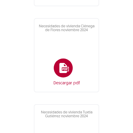
Necesidades de vivienda Ciénega
de Flores noviembre 2024
Descargar pdf
Necesidades de vivienda Tuxtla
Gutiérrez noviembre 2024