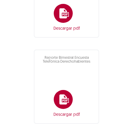
Descargar pdf
Reporte Bimestral Encuesta
Telefónica Derechohabientes
Descargar pdf