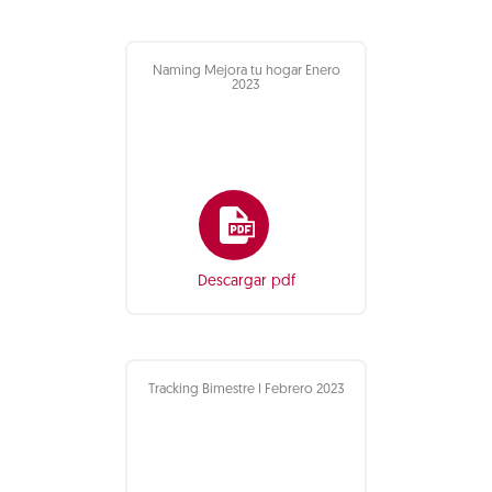
Naming Mejora tu hogar Enero
2023
Descargar pdf
Tracking Bimestre I Febrero 2023