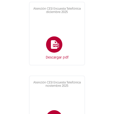
Atención CESI Encuesta Telefónica
diciembre 2025
Descargar pdf
Atención CESI Encuesta Telefónica
noviembre 2025