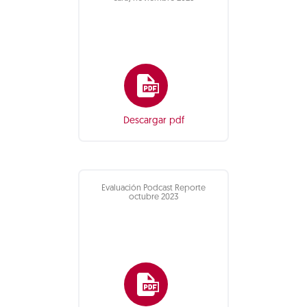
Descargar pdf
Evaluación Podcast Reporte
octubre 2023