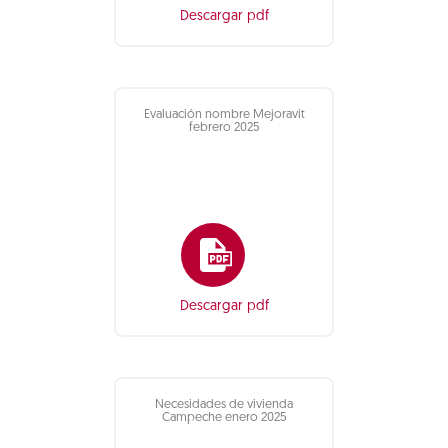
Descargar pdf
Evaluación nombre Mejoravit
febrero 2025
Descargar pdf
Necesidades de vivienda
Campeche enero 2025