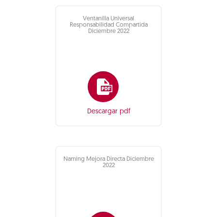
Ventanilla Universal
Responsabilidad Compartida
Diciembre 2022
Descargar pdf
Naming Mejora Directa Diciembre
2022