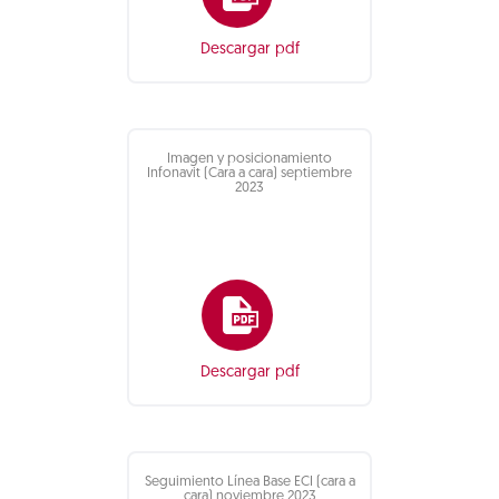
Descargar pdf
Imagen y posicionamiento
Infonavit (Cara a cara) septiembre
2023
Descargar pdf
Seguimiento Línea Base ECI (cara a
cara) noviembre 2023