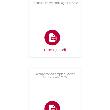
Encuesta en vivienda agosto 2022
Descargar pdf
Recuperación empleo sector
turístico julio 2022