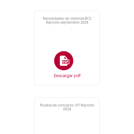
Necesidades de vivienda BCS
Reporte septiembre 2024
Descargar pdf
Prueba de concepto VIT Reporte
0524