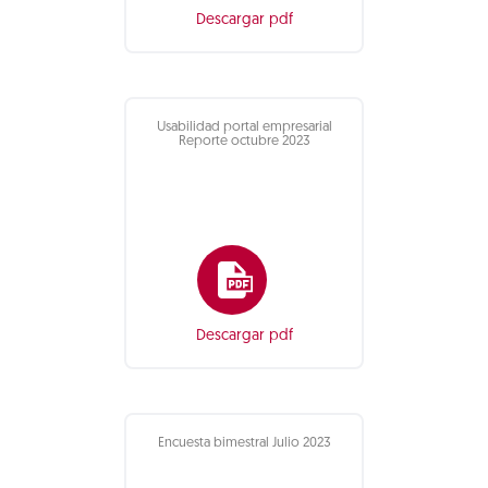
Descargar pdf
Usabilidad portal empresarial
Reporte octubre 2023
Descargar pdf
Encuesta bimestral Julio 2023