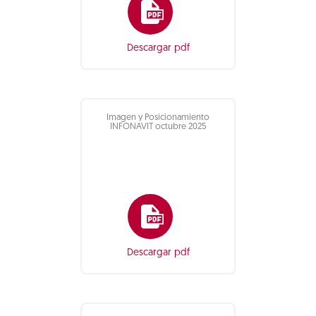
Descargar pdf
Imagen y Posicionamiento
INFONAVIT octubre 2025
Descargar pdf