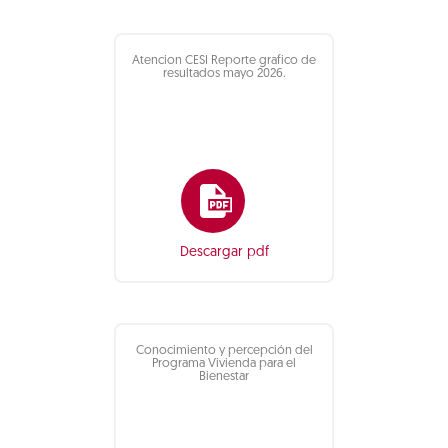
Atencion CESI Reporte grafico de
resultados mayo 2026.
Descargar pdf
Conocimiento y percepción del
Programa Vivienda para el
Bienestar