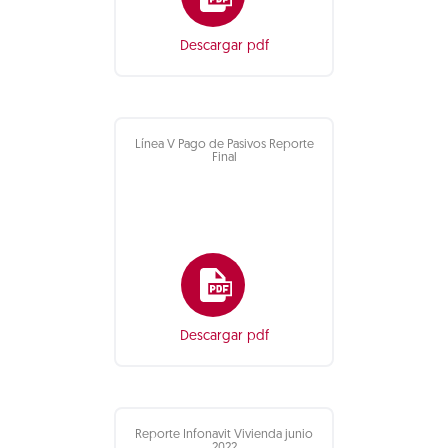
Descargar pdf
Línea V Pago de Pasivos Reporte
Final
Descargar pdf
Reporte Infonavit Vivienda junio