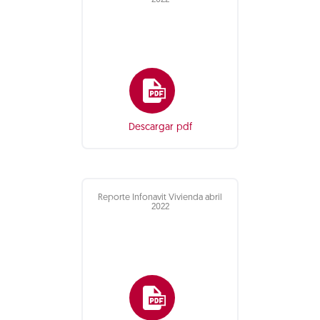
2022
Descargar pdf
Reporte Infonavit Vivienda abril
2022