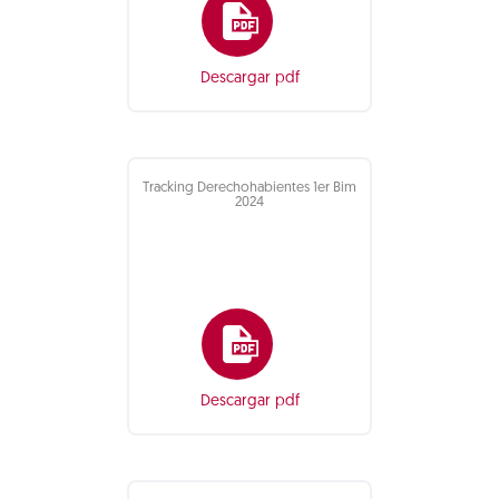
Descargar pdf
Tracking Derechohabientes 1er Bim
2024
Descargar pdf