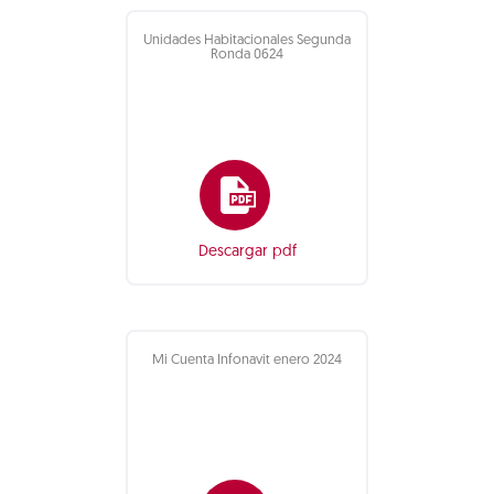
Unidades Habitacionales Segunda
Ronda 0624
Descargar pdf
Mi Cuenta Infonavit enero 2024