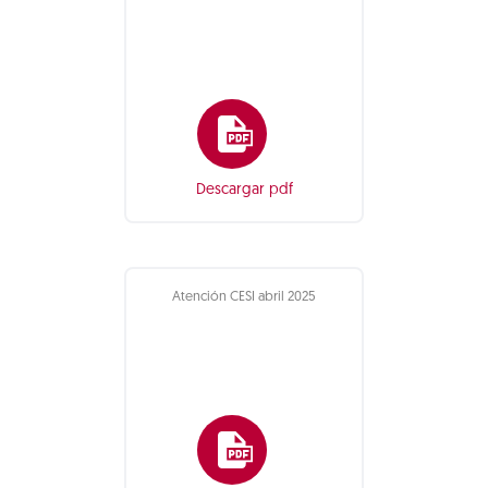
Descargar pdf
Atención CESI abril 2025