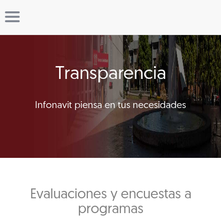
Transparencia
Infonavit piensa en tus necesidades
Evaluaciones y encuestas a
programas