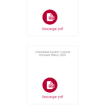
Descargar pdf
Línea Basal Espacio Cultural
Infonavit Marzo 2023
Descargar pdf