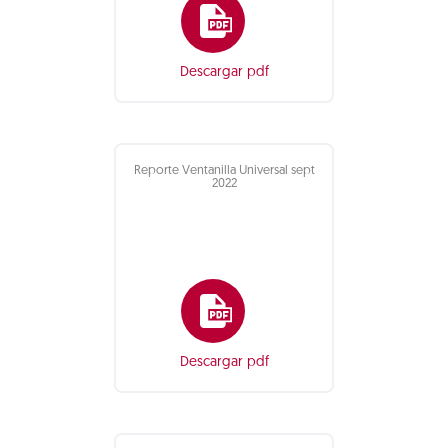
Descargar pdf
Reporte Ventanilla Universal sept
2022
Descargar pdf