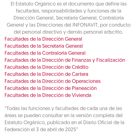
El Estatuto Orgánico es el documento que define las
facultades, responsabilidades y funciones de la
Dirección General, Secretaría General, Contraloría
General y las Direcciones del INFONAVIT, por conducto
del personal directivo y demás personal adscrito.
Facultades de la Dirección General
Facultades de la Secretaría General
Facultades de la Contraloría General
Facultades de la Dirección de Finanzas y Fiscalización
Facultades de la Dirección de Crédito
Facultades de la Dirección de Cartera
Facultades de la Dirección de Operaciones
Facultades de la Dirección de Planeación
Facultades de la Dirección de Vivienda
“Todas las funciones y facultades de cada una de las
áreas se pueden consultar en la versión completa del
Estatuto Orgánico, publicado en el Diario Oficial de la
Federación el 3 de abril de 2025”