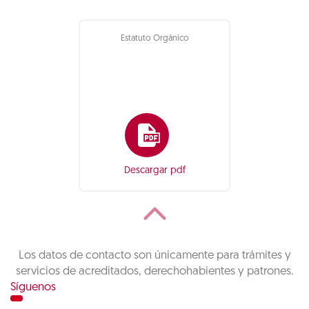
Estatuto Orgánico
Descargar pdf
Los datos de contacto son únicamente para trámites y
servicios de acreditados, derechohabientes y patrones.
Síguenos