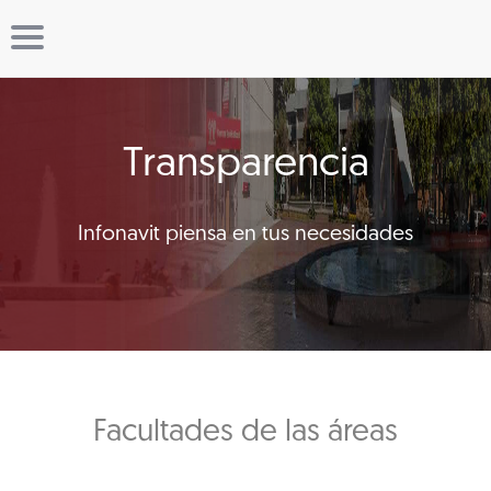
Transparencia
Infonavit piensa en tus necesidades
Facultades de las áreas