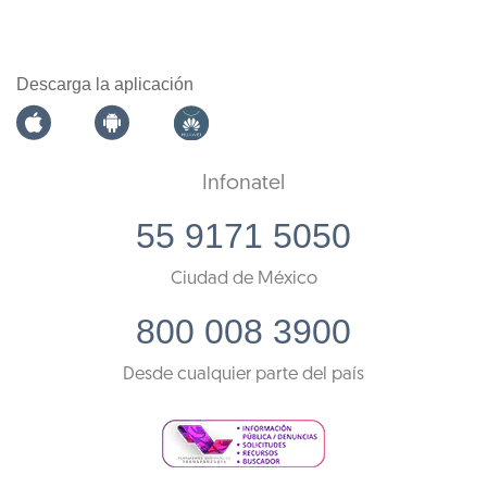
Descarga la aplicación
Infonatel
55 9171 5050
Ciudad de México
800 008 3900
Desde cualquier parte del país