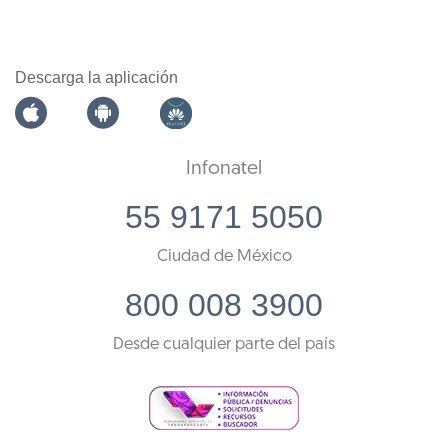
Descarga la aplicación
Infonatel
55 9171 5050
Ciudad de México
800 008 3900
Desde cualquier parte del país