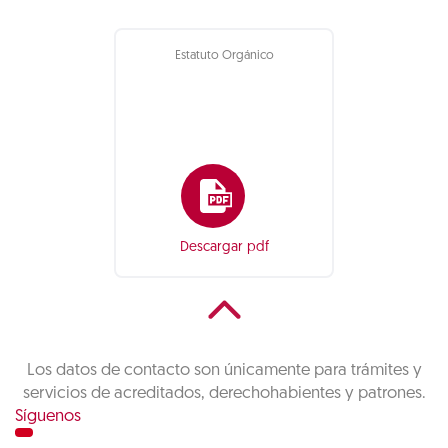
Estatuto Orgánico
Descargar pdf
Los datos de contacto son únicamente para trámites y
servicios de acreditados, derechohabientes y patrones.
Síguenos