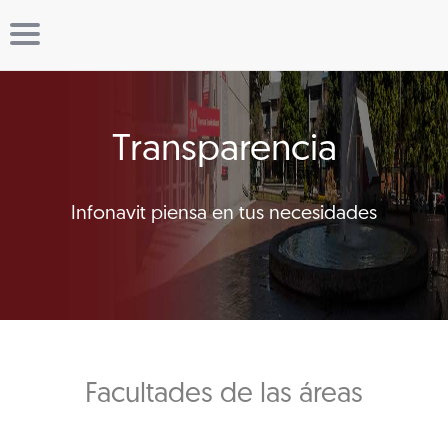
Transparencia
Infonavit piensa en tus necesidades
Facultades de las áreas