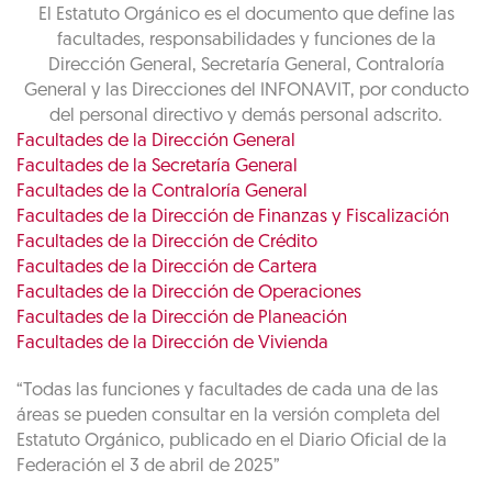
El Estatuto Orgánico es el documento que define las
facultades, responsabilidades y funciones de la
Dirección General, Secretaría General, Contraloría
General y las Direcciones del INFONAVIT, por conducto
del personal directivo y demás personal adscrito.
Facultades de la Dirección General
Facultades de la Secretaría General
Facultades de la Contraloría General
Facultades de la Dirección de Finanzas y Fiscalización
Facultades de la Dirección de Crédito
Facultades de la Dirección de Cartera
Facultades de la Dirección de Operaciones
Facultades de la Dirección de Planeación
Facultades de la Dirección de Vivienda
“Todas las funciones y facultades de cada una de las
áreas se pueden consultar en la versión completa del
Estatuto Orgánico, publicado en el Diario Oficial de la
Federación el 3 de abril de 2025”