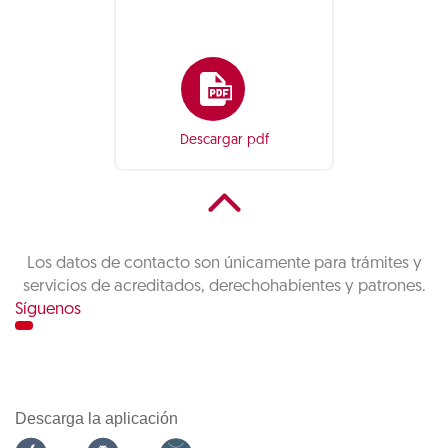
Descargar pdf
Los datos de contacto son únicamente para trámites y
servicios de acreditados, derechohabientes y patrones.
Síguenos
Descarga la aplicación