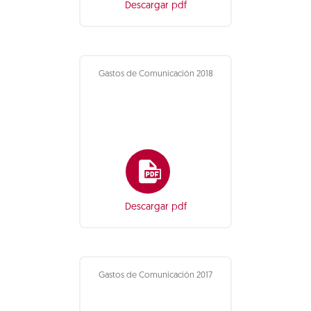
Descargar pdf
Gastos de Comunicación 2018
Descargar pdf
Gastos de Comunicación 2017