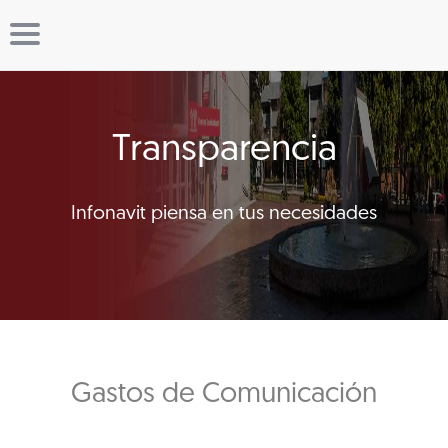
Transparencia
Infonavit piensa en tus necesidades
Gastos de Comunicación