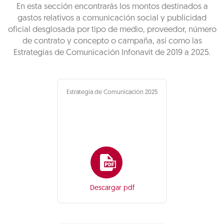
En esta sección encontrarás los montos destinados a
gastos relativos a comunicación social y publicidad
oficial desglosada por tipo de medio, proveedor, número
de contrato y concepto o campaña, así como las
Estrategias de Comunicación Infonavit de 2019 a 2025.
Estrategia de Comunicación 2025
Descargar pdf