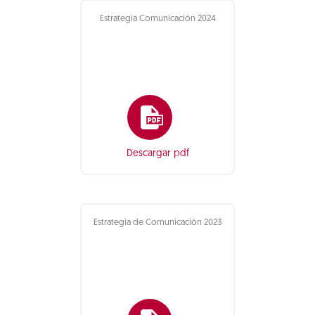
Estrategia Comunicación 2024
Descargar pdf
Estrategia de Comunicación 2023