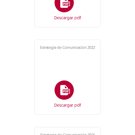
Descargar pdf
Estrategia de Comunicación 2022
Descargar pdf