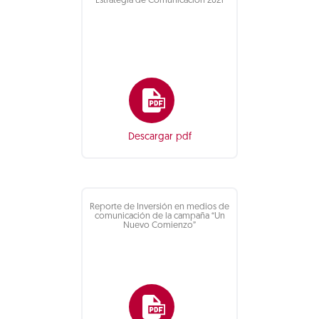
Estrategia de Comunicación 2021
Descargar pdf
Reporte de Inversión en medios de
comunicación de la campaña “Un
Nuevo Comienzo”