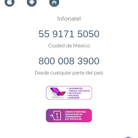
Infonatel
55 9171 5050
Ciudad de México
800 008 3900
Desde cualquier parte del país