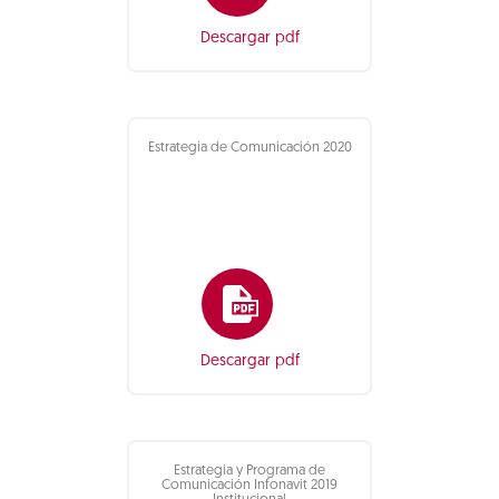
Descargar pdf
Estrategia de Comunicación 2020
Descargar pdf
Estrategia y Programa de
Comunicación Infonavit 2019