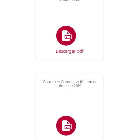
Institucional
Descargar pdf
Gastos de Comunicación tercer
trimestre 2019