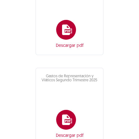
Descargar pdf
Gastos de Representación y
Viáticos Segundo Trimestre 2025
Descargar pdf