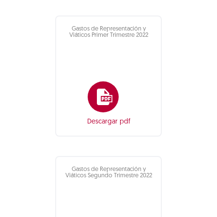
Gastos de Representación y
Viáticos Primer Trimestre 2022
Descargar pdf
Gastos de Representación y
Viáticos Segundo Trimestre 2022