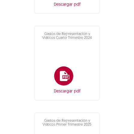
Descargar pdf
Gastos de Representación y
Viáticos Cuarto Trimestre 2024
Descargar pdf
Gastos de Representación y
Viáticos Primer Trimestre 2025