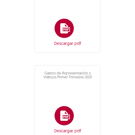
Descargar pdf
Gastos de Representación y
Viáticos Primer Trimestre 2021
Descargar pdf