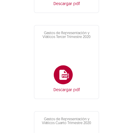
Descargar pdf
Gastos de Representación y
Viáticos Tercer Trimestre 2020
Descargar pdf
Gastos de Representación y
Viáticos Cuarto Trimestre 2020