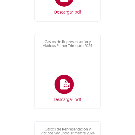
Descargar pdf
Gastos de Representación y
Viáticos Primer Trimestre 2024
Descargar pdf
Gastos de Representación y
Viáticos Segundo Trimestre 2024