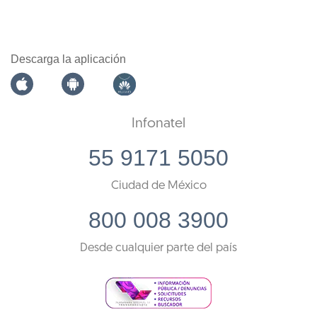
Descarga la aplicación
Infonatel
55 9171 5050
Ciudad de México
800 008 3900
Desde cualquier parte del país