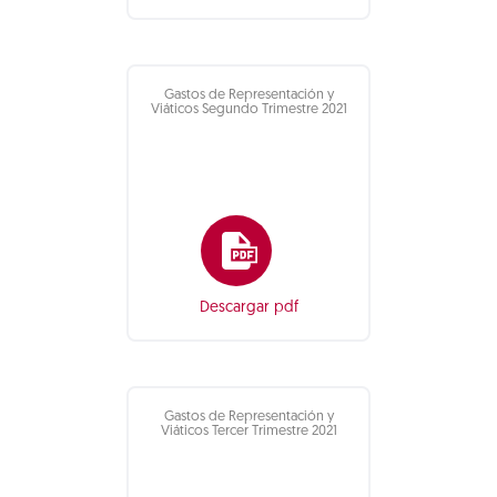
Gastos de Representación y
Viáticos Segundo Trimestre 2021
Descargar pdf
Gastos de Representación y
Viáticos Tercer Trimestre 2021