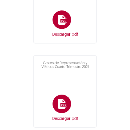
Descargar pdf
Gastos de Representación y
Viáticos Cuarto Trimestre 2021
Descargar pdf