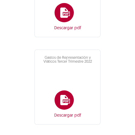
Descargar pdf
Gastos de Representación y
Viáticos Tercer Trimestre 2022
Descargar pdf