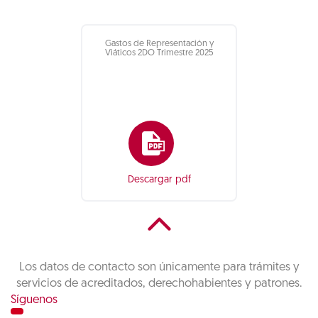
Gastos de Representación y
Viáticos 2DO Trimestre 2025
Descargar pdf
Los datos de contacto son únicamente para trámites y
servicios de acreditados, derechohabientes y patrones.
Síguenos