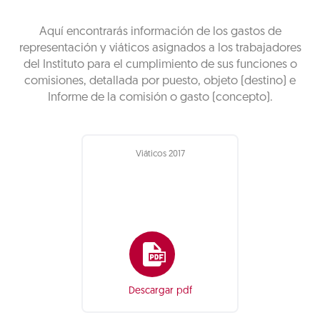
Aquí encontrarás información de los gastos de
representación y viáticos asignados a los trabajadores
del Instituto para el cumplimiento de sus funciones o
comisiones, detallada por puesto, objeto (destino) e
Informe de la comisión o gasto (concepto).
Viáticos 2017
Descargar pdf