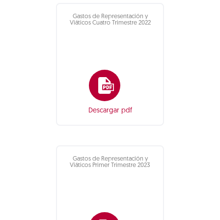
Gastos de Representación y
Viáticos Cuatro Trimestre 2022
Descargar pdf
Gastos de Representación y
Viáticos Primer Trimestre 2023