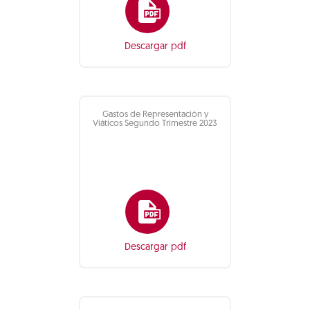
Descargar pdf
Gastos de Representación y
Viáticos Segundo Trimestre 2023
Descargar pdf