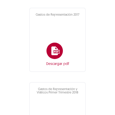
Gastos de Representación 2017
Descargar pdf
Gastos de Representación y
Viáticos Primer Trimestre 2018