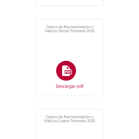
Gastos de Representación y
Viáticos Tercer Trimestre 2025
Descargar pdf
Gastos de Representación y
Viáticos Cuarto Trimestre 2025