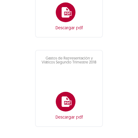
Descargar pdf
Gastos de Representación y
Viáticos Segundo Trimestre 2018
Descargar pdf