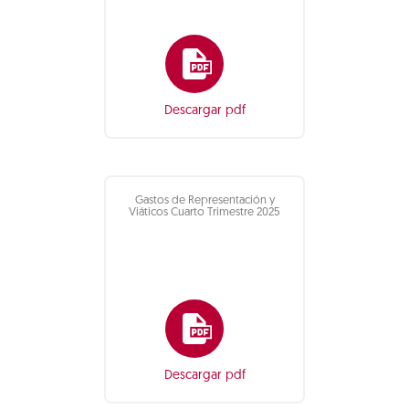
Descargar pdf
Gastos de Representación y
Viáticos Cuarto Trimestre 2025
Descargar pdf