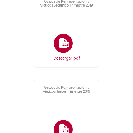
Gastos de Representación y
Viáticos Segundo Trimestre 2019
Descargar pdf
Gastos de Representación y
Viáticos Tercer Trimestre 2019