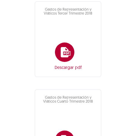
Gastos de Representación y
Viáticos Tercer Trimestre 2018
Descargar pdf
Gastos de Representación y
Viáticos Cuarto Trimestre 2018