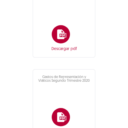
Descargar pdf
Gastos de Representación y
Viáticos Segundo Trimestre 2020