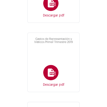
Descargar pdf
Gastos de Representación y
Viáticos Primer Trimestre 2019
Descargar pdf