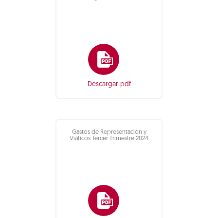
Descargar pdf
Gastos de Representación y
Viáticos Tercer Trimestre 2024