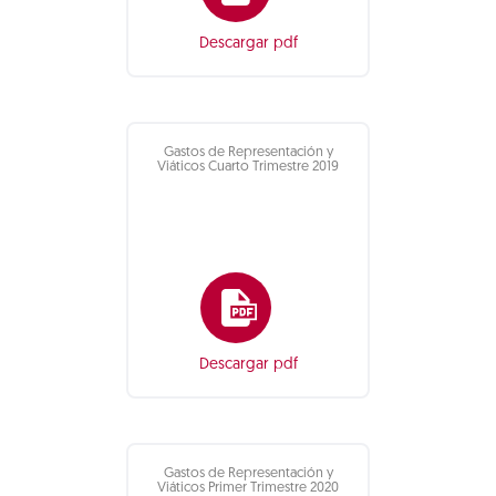
Descargar pdf
Gastos de Representación y
Viáticos Cuarto Trimestre 2019
Descargar pdf
Gastos de Representación y
Viáticos Primer Trimestre 2020