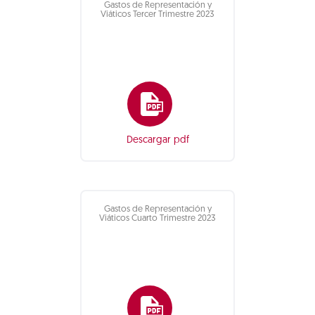
Gastos de Representación y
Viáticos Tercer Trimestre 2023
Descargar pdf
Gastos de Representación y
Viáticos Cuarto Trimestre 2023