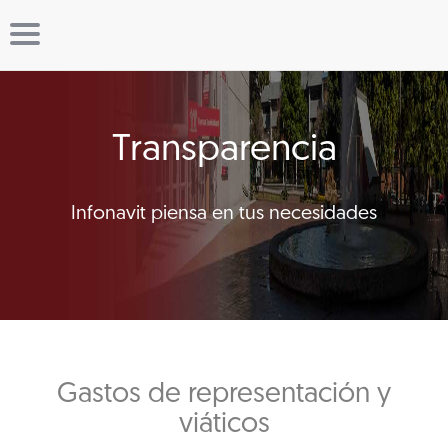
Transparencia
Infonavit piensa en tus necesidades
Gastos de representación y
viáticos