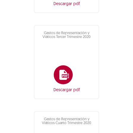
Descargar pdf
Gastos de Representación y
Viáticos Tercer Trimestre 2020
Descargar pdf
Gastos de Representación y
Viáticos Cuarto Trimestre 2020