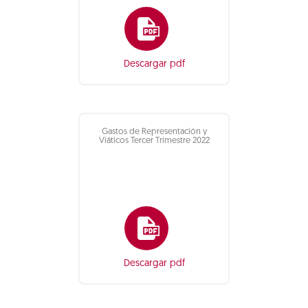
Descargar pdf
Gastos de Representación y
Viáticos Tercer Trimestre 2022
Descargar pdf