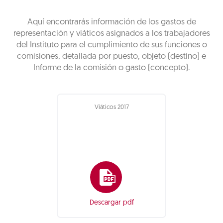
Aquí encontrarás información de los gastos de
representación y viáticos asignados a los trabajadores
del Instituto para el cumplimiento de sus funciones o
comisiones, detallada por puesto, objeto (destino) e
Informe de la comisión o gasto (concepto).
Viáticos 2017
Descargar pdf