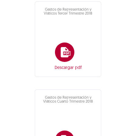
Gastos de Representación y
Viáticos Tercer Trimestre 2018
Descargar pdf
Gastos de Representación y
Viáticos Cuarto Trimestre 2018