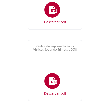
Descargar pdf
Gastos de Representación y
Viáticos Segundo Trimestre 2018
Descargar pdf