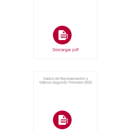
Descargar pdf
Gastos de Representación y
Viáticos Segundo Trimestre 2020