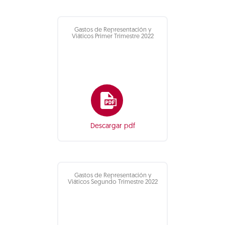
Gastos de Representación y
Viáticos Primer Trimestre 2022
Descargar pdf
Gastos de Representación y
Viáticos Segundo Trimestre 2022