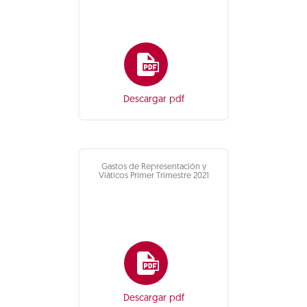
Descargar pdf
Gastos de Representación y
Viáticos Primer Trimestre 2021
Descargar pdf