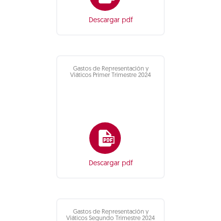
Descargar pdf
Gastos de Representación y
Viáticos Primer Trimestre 2024
Descargar pdf
Gastos de Representación y
Viáticos Segundo Trimestre 2024