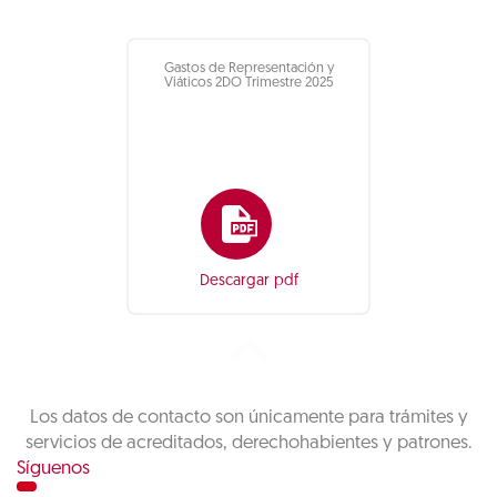
Gastos de Representación y
Viáticos 2DO Trimestre 2025
Descargar pdf
Los datos de contacto son únicamente para trámites y
servicios de acreditados, derechohabientes y patrones.
Síguenos