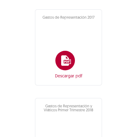
Gastos de Representación 2017
Descargar pdf
Gastos de Representación y
Viáticos Primer Trimestre 2018