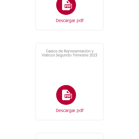
Descargar pdf
Gastos de Representación y
Viáticos Segundo Trimestre 2023
Descargar pdf