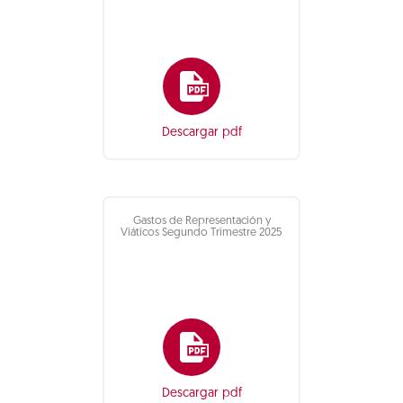
Descargar pdf
Gastos de Representación y
Viáticos Segundo Trimestre 2025
Descargar pdf