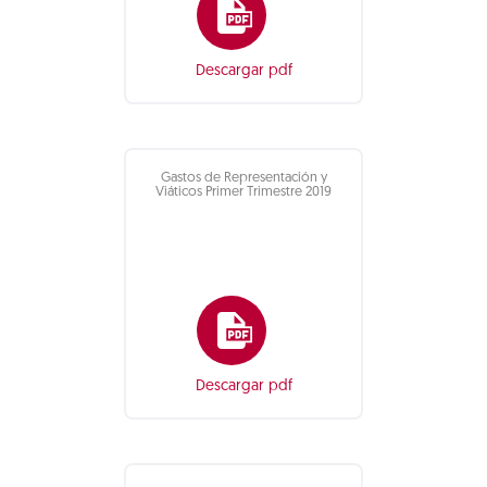
Descargar pdf
Gastos de Representación y
Viáticos Primer Trimestre 2019
Descargar pdf