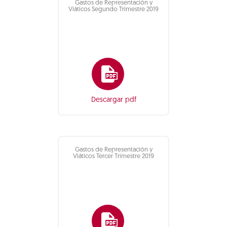
Gastos de Representación y
Viáticos Segundo Trimestre 2019
Descargar pdf
Gastos de Representación y
Viáticos Tercer Trimestre 2019