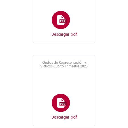
Descargar pdf
Gastos de Representación y
Viáticos Cuarto Trimestre 2025
Descargar pdf