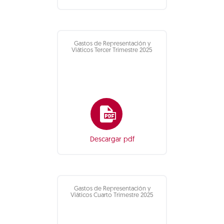
Gastos de Representación y
Viáticos Tercer Trimestre 2025
Descargar pdf
Gastos de Representación y
Viáticos Cuarto Trimestre 2025