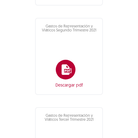
Gastos de Representación y
Viáticos Segundo Trimestre 2021
Descargar pdf
Gastos de Representación y
Viáticos Tercer Trimestre 2021