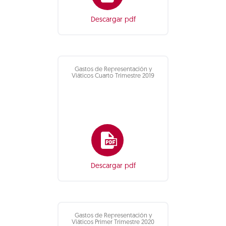
Descargar pdf
Gastos de Representación y
Viáticos Cuarto Trimestre 2019
Descargar pdf
Gastos de Representación y
Viáticos Primer Trimestre 2020