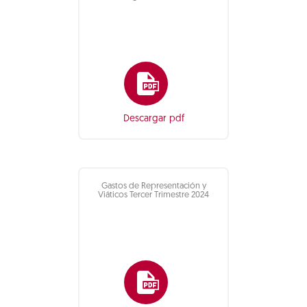
Descargar pdf
Gastos de Representación y
Viáticos Tercer Trimestre 2024