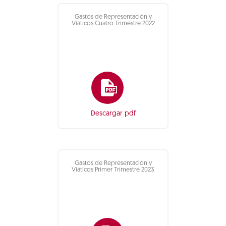
Gastos de Representación y
Viáticos Cuatro Trimestre 2022
Descargar pdf
Gastos de Representación y
Viáticos Primer Trimestre 2023