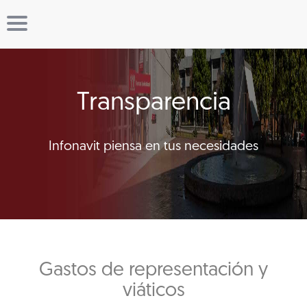
Transparencia
Infonavit piensa en tus necesidades
Gastos de representación y
viáticos