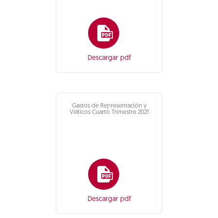
Descargar pdf
Gastos de Representación y
Viáticos Cuarto Trimestre 2021
Descargar pdf