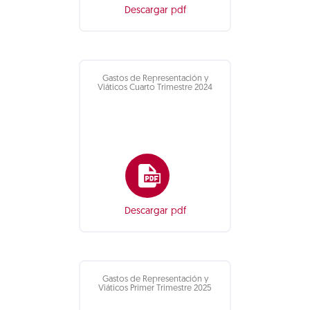
Descargar pdf
Gastos de Representación y
Viáticos Cuarto Trimestre 2024
Descargar pdf
Gastos de Representación y
Viáticos Primer Trimestre 2025