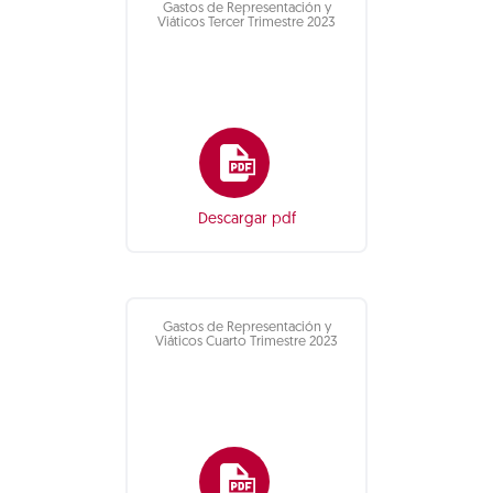
Gastos de Representación y
Viáticos Tercer Trimestre 2023
Descargar pdf
Gastos de Representación y
Viáticos Cuarto Trimestre 2023