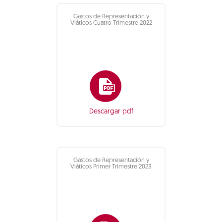
Gastos de Representación y
Viáticos Cuatro Trimestre 2022
Descargar pdf
Gastos de Representación y
Viáticos Primer Trimestre 2023