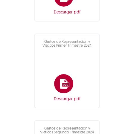
Descargar pdf
Gastos de Representación y
Viáticos Primer Trimestre 2024
Descargar pdf
Gastos de Representación y
Viáticos Segundo Trimestre 2024