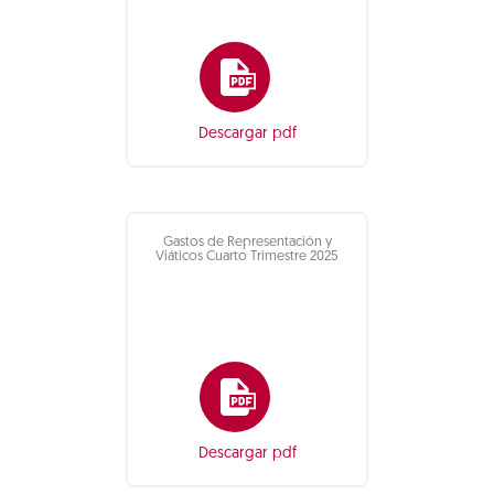
Descargar pdf
Gastos de Representación y
Viáticos Cuarto Trimestre 2025
Descargar pdf