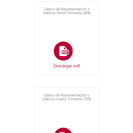
Gastos de Representación y
Viáticos Tercer Trimestre 2018
Descargar pdf
Gastos de Representación y
Viáticos Cuarto Trimestre 2018