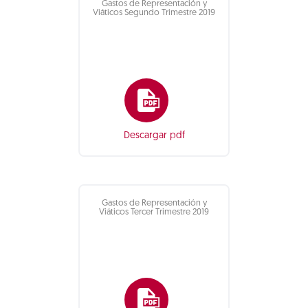
Gastos de Representación y
Viáticos Segundo Trimestre 2019
Descargar pdf
Gastos de Representación y
Viáticos Tercer Trimestre 2019