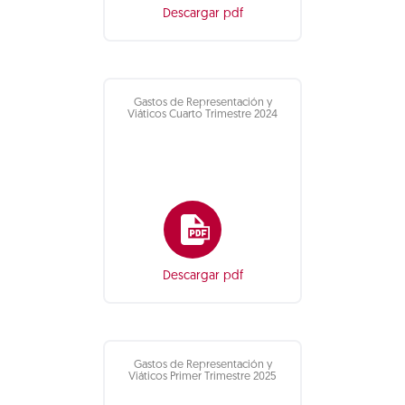
Descargar pdf
Gastos de Representación y
Viáticos Cuarto Trimestre 2024
Descargar pdf
Gastos de Representación y
Viáticos Primer Trimestre 2025