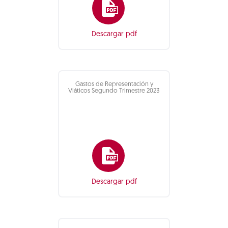
Descargar pdf
Gastos de Representación y
Viáticos Segundo Trimestre 2023
Descargar pdf