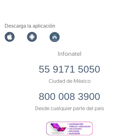
Descarga la aplicación
Infonatel
55 9171 5050
Ciudad de México
800 008 3900
Desde cualquier parte del país