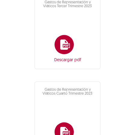
Gastos de Representación y
Viáticos Tercer Trimestre 2023
Descargar pdf
Gastos de Representación y
Viáticos Cuarto Trimestre 2023