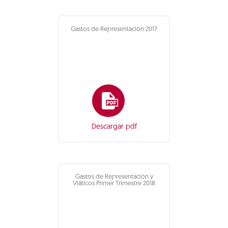
Gastos de Representación 2017
Descargar pdf
Gastos de Representación y
Viáticos Primer Trimestre 2018