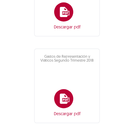
Descargar pdf
Gastos de Representación y
Viáticos Segundo Trimestre 2018
Descargar pdf