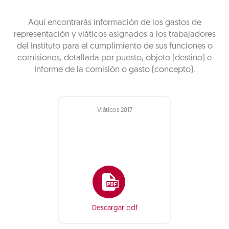
Aquí encontrarás información de los gastos de
representación y viáticos asignados a los trabajadores
del Instituto para el cumplimiento de sus funciones o
comisiones, detallada por puesto, objeto (destino) e
Informe de la comisión o gasto (concepto).
Viáticos 2017
Descargar pdf