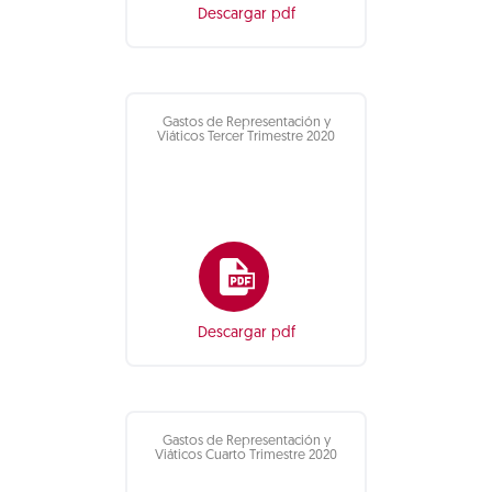
Descargar pdf
Gastos de Representación y
Viáticos Tercer Trimestre 2020
Descargar pdf
Gastos de Representación y
Viáticos Cuarto Trimestre 2020