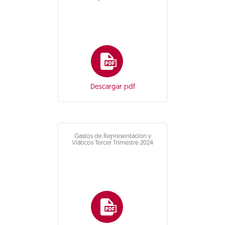
Descargar pdf
Gastos de Representación y
Viáticos Tercer Trimestre 2024