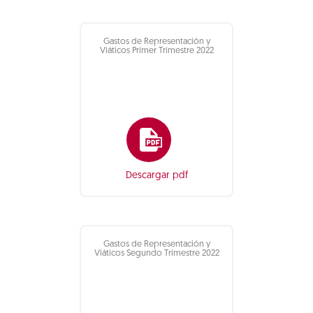
Gastos de Representación y
Viáticos Primer Trimestre 2022
Descargar pdf
Gastos de Representación y
Viáticos Segundo Trimestre 2022