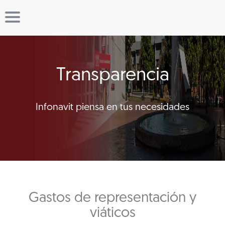
Transparencia
Infonavit piensa en tus necesidades
Gastos de representación y
viáticos