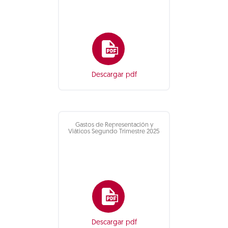
Descargar pdf
Gastos de Representación y
Viáticos Segundo Trimestre 2025
Descargar pdf