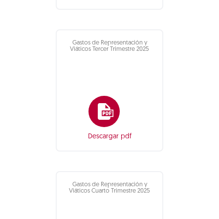
Gastos de Representación y
Viáticos Tercer Trimestre 2025
Descargar pdf
Gastos de Representación y
Viáticos Cuarto Trimestre 2025