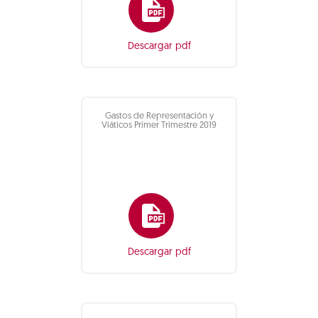
Descargar pdf
Gastos de Representación y
Viáticos Primer Trimestre 2019
Descargar pdf