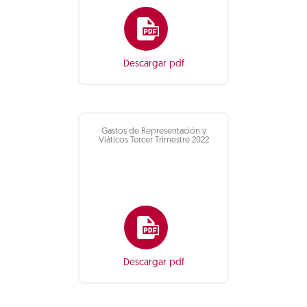
Descargar pdf
Gastos de Representación y
Viáticos Tercer Trimestre 2022
Descargar pdf