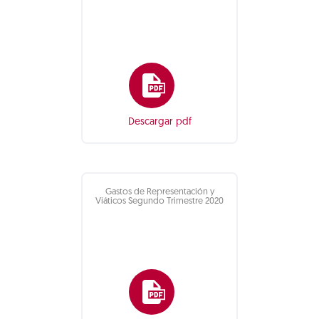
Descargar pdf
Gastos de Representación y
Viáticos Segundo Trimestre 2020