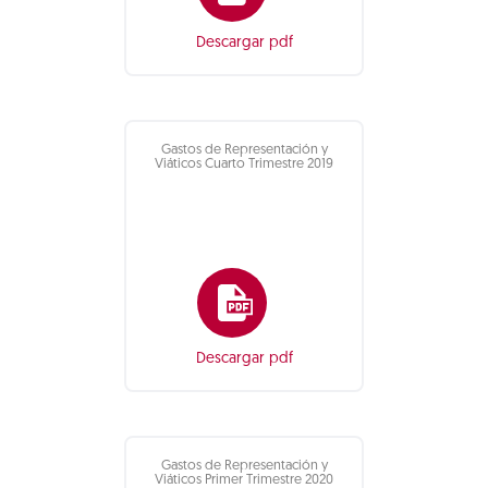
Descargar pdf
Gastos de Representación y
Viáticos Cuarto Trimestre 2019
Descargar pdf
Gastos de Representación y
Viáticos Primer Trimestre 2020