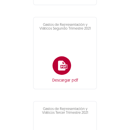
Gastos de Representación y
Viáticos Segundo Trimestre 2021
Descargar pdf
Gastos de Representación y
Viáticos Tercer Trimestre 2021