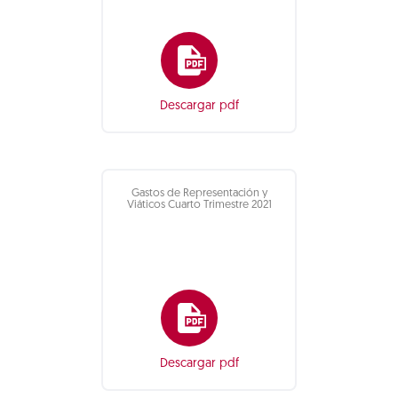
Descargar pdf
Gastos de Representación y
Viáticos Cuarto Trimestre 2021
Descargar pdf