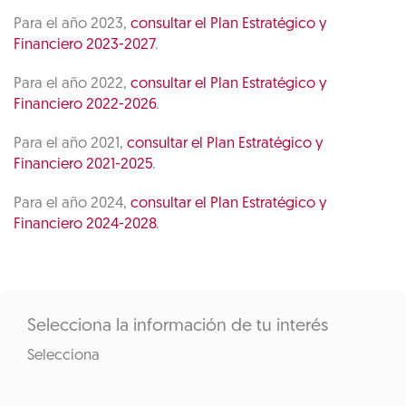
Para el año 2023,
consultar el Plan Estratégico y
Financiero 2023-2027
.
Para el año 2022,
consultar el Plan Estratégico y
Financiero 2022-2026
.
Para el año 2021,
consultar el Plan Estratégico y
Financiero 2021-2025
.
Para el año 2024,
consultar el Plan Estratégico y
Financiero 2024-2028
.
Selecciona la información de tu interés
Selecciona