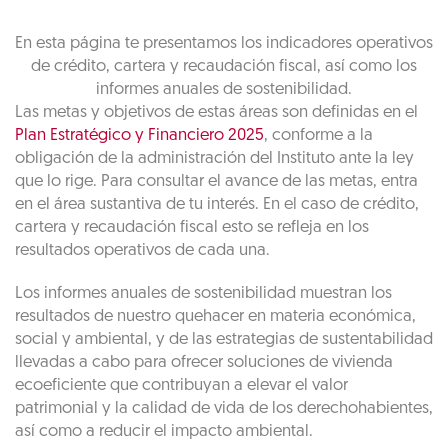
En esta página te presentamos los indicadores operativos
de crédito, cartera y recaudación fiscal, así como los
informes anuales de sostenibilidad.
Las metas y objetivos de estas áreas son definidas en el
Plan Estratégico y Financiero 2025
, conforme a la
obligación de la administración del Instituto ante la ley
que lo rige. Para consultar el avance de las metas, entra
en el área sustantiva de tu interés. En el caso de crédito,
cartera y recaudación fiscal esto se refleja en los
resultados operativos de cada una.
Los informes anuales de sostenibilidad muestran los
resultados de nuestro quehacer en materia económica,
social y ambiental, y de las estrategias de sustentabilidad
llevadas a cabo para ofrecer soluciones de vivienda
ecoeficiente que contribuyan a elevar el valor
patrimonial y la calidad de vida de los derechohabientes,
así como a reducir el impacto ambiental.