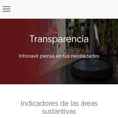
Transparencia
Infonavit piensa en tus necesidades
Indicadores de las áreas
sustantivas