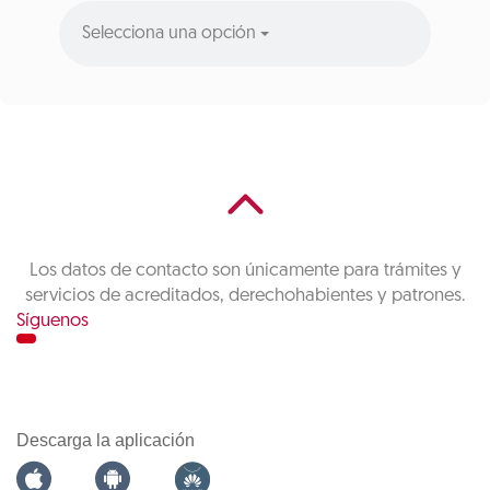
Selecciona una opción
Los datos de contacto son únicamente para trámites y
servicios de acreditados, derechohabientes y patrones.
Síguenos
Descarga la aplicación