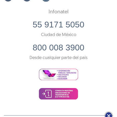
Infonatel
55 9171 5050
Ciudad de México
800 008 3900
Desde cualquier parte del país
🗙