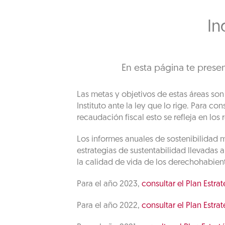
In
En esta página te presen
Las metas y objetivos de estas áreas son
Instituto ante la ley que lo rige. Para con
recaudación fiscal esto se refleja en los
Los informes anuales de sostenibilidad 
estrategias de sustentabilidad llevadas 
la calidad de vida de los derechohabient
Para el año 2023,
consultar el Plan Estr
Para el año 2022,
consultar el Plan Estr