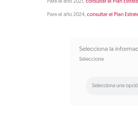
Para el año 2021,
consultar el Plan Estra
Para el año 2024,
consultar el Plan Estr
Selecciona la informac
Selecciona
Selecciona una opci