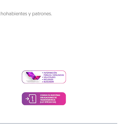
chohabientes y patrones.