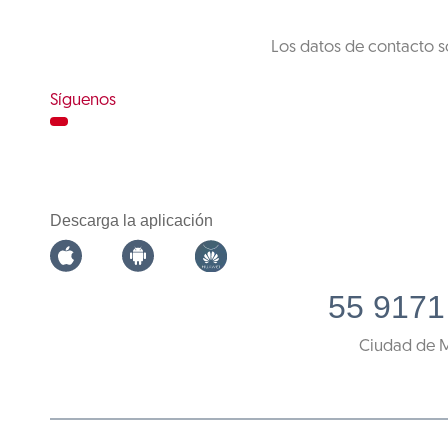
Los datos de contacto s
Síguenos
Descarga la aplicación
55 9171
Ciudad de 