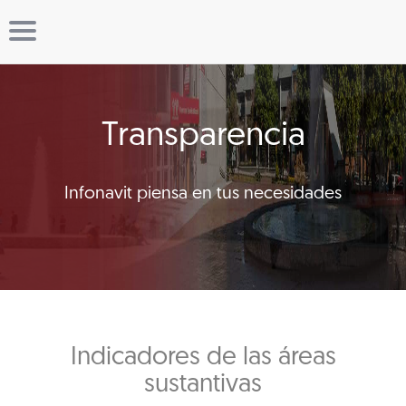
Transparencia
Infonavit piensa en tus necesidades
Indicadores de las áreas
sustantivas