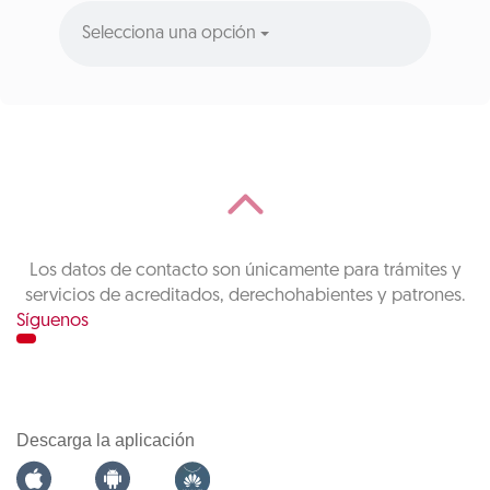
Selecciona una opción
Los datos de contacto son únicamente para trámites y
servicios de acreditados, derechohabientes y patrones.
Síguenos
Descarga la aplicación