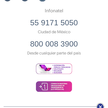
Infonatel
55 9171 5050
Ciudad de México
800 008 3900
Desde cualquier parte del país
🗙