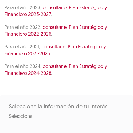
Para el año 2023,
consultar el Plan Estratégico y
Financiero 2023-2027
.
Para el año 2022,
consultar el Plan Estratégico y
Financiero 2022-2026
.
Para el año 2021,
consultar el Plan Estratégico y
Financiero 2021-2025
.
Para el año 2024,
consultar el Plan Estratégico y
Financiero 2024-2028
.
Selecciona la información de tu interés
Selecciona