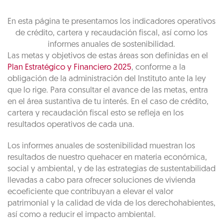
En esta página te presentamos los indicadores operativos
de crédito, cartera y recaudación fiscal, así como los
informes anuales de sostenibilidad.
Las metas y objetivos de estas áreas son definidas en el
Plan Estratégico y Financiero 2025
, conforme a la
obligación de la administración del Instituto ante la ley
que lo rige. Para consultar el avance de las metas, entra
en el área sustantiva de tu interés. En el caso de crédito,
cartera y recaudación fiscal esto se refleja en los
resultados operativos de cada una.
Los informes anuales de sostenibilidad muestran los
resultados de nuestro quehacer en materia económica,
social y ambiental, y de las estrategias de sustentabilidad
llevadas a cabo para ofrecer soluciones de vivienda
ecoeficiente que contribuyan a elevar el valor
patrimonial y la calidad de vida de los derechohabientes,
así como a reducir el impacto ambiental.