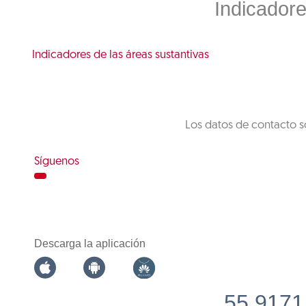
Indicadore
Indicadores de las áreas sustantivas
Los datos de contacto s
Síguenos
Descarga la aplicación
55 9171