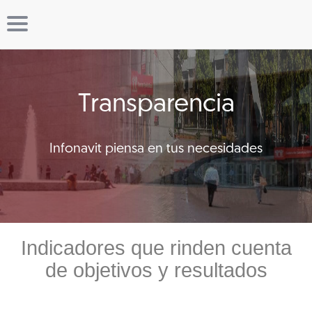
Transparencia
Infonavit piensa en tus necesidades
Indicadores que rinden cuenta
de objetivos y resultados