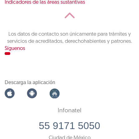
Indicadores de las áreas sustantivas
Los datos de contacto son únicamente para trámites y
servicios de acreditados, derechohabientes y patrones.
Síguenos
Descarga la aplicación
Infonatel
55 9171 5050
Ciudad de México