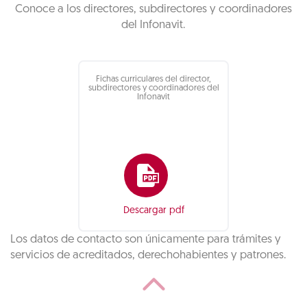
Conoce a los directores, subdirectores y coordinadores
del Infonavit.
Fichas curriculares del director,
subdirectores y coordinadores del
Infonavit
Descargar pdf
Los datos de contacto son únicamente para trámites y
servicios de acreditados, derechohabientes y patrones.