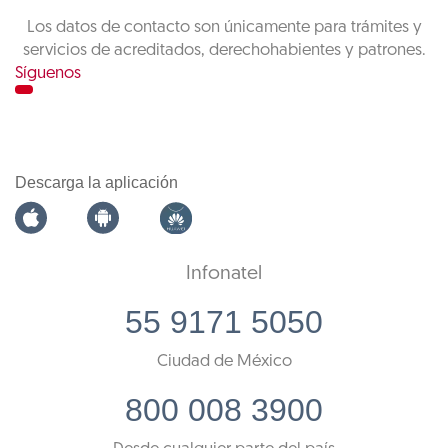
Los datos de contacto son únicamente para trámites y
servicios de acreditados, derechohabientes y patrones.
Síguenos
Descarga la aplicación
Infonatel
55 9171 5050
Ciudad de México
800 008 3900