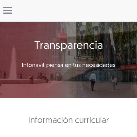
Transparencia
Infonavit piensa en tus necesidades
Información curricular