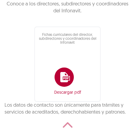
Conoce a los directores, subdirectores y coordinadores
del Infonavit.
Fichas curriculares del director,
subdirectores y coordinadores del
Infonavit
Descargar pdf
Los datos de contacto son únicamente para trámites y
servicios de acreditados, derechohabientes y patrones.