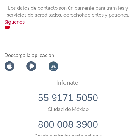
Los datos de contacto son únicamente para trámites y
servicios de acreditados, derechohabientes y patrones.
Síguenos
Descarga la aplicación
Infonatel
55 9171 5050
Ciudad de México
800 008 3900