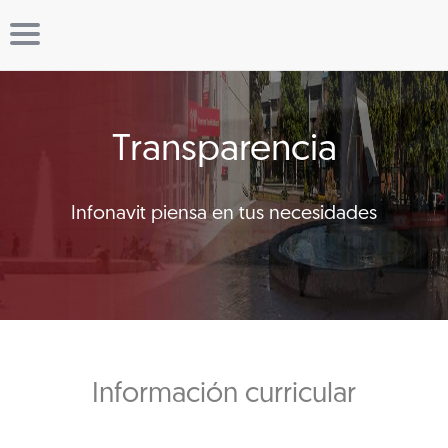
Transparencia
Infonavit piensa en tus necesidades
Información curricular