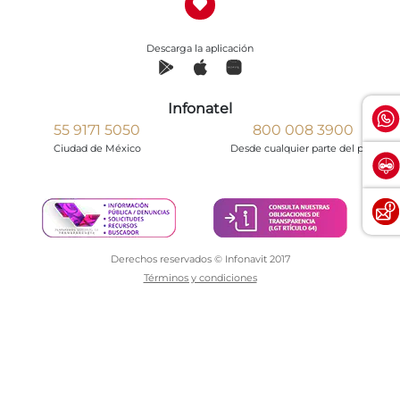
Descarga la aplicación
Infonatel
55 9171 5050
800 008 3900
Ciudad de México
Desde cualquier parte del país
Derechos reservados © Infonavit 2017
Términos y condiciones