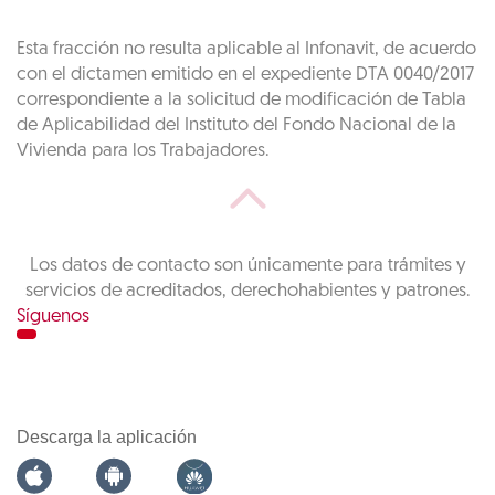
Esta fracción no resulta aplicable al Infonavit, de acuerdo
con el dictamen emitido en el expediente DTA 0040/2017
correspondiente a la solicitud de modificación de Tabla
de Aplicabilidad del Instituto del Fondo Nacional de la
Vivienda para los Trabajadores.
Los datos de contacto son únicamente para trámites y
servicios de acreditados, derechohabientes y patrones.
Síguenos
Descarga la aplicación