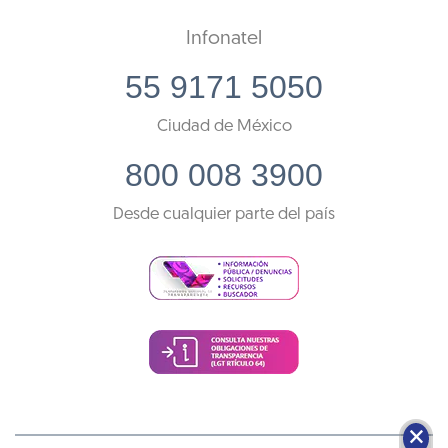
Infonatel
55 9171 5050
Ciudad de México
800 008 3900
Desde cualquier parte del país
🗙