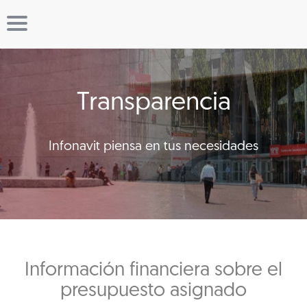
Transparencia
Infonavit piensa en tus necesidades
Información financiera sobre el
presupuesto asignado