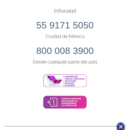
Infonatel
55 9171 5050
Ciudad de México
800 008 3900
Desde cualquier parte del país
🗙