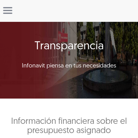
Transparencia
Infonavit piensa en tus necesidades
Información financiera sobre el
presupuesto asignado