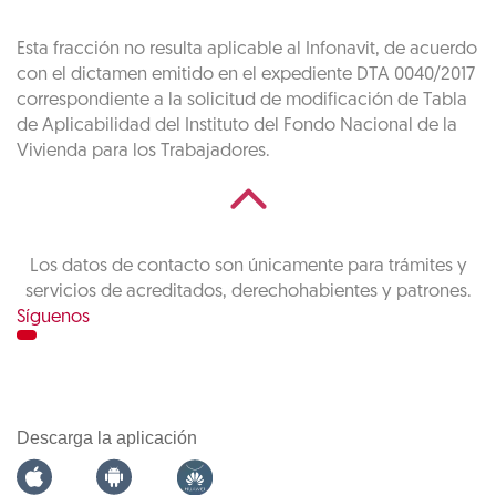
Esta fracción no resulta aplicable al Infonavit, de acuerdo
con el dictamen emitido en el expediente DTA 0040/2017
correspondiente a la solicitud de modificación de Tabla
de Aplicabilidad del Instituto del Fondo Nacional de la
Vivienda para los Trabajadores.
Los datos de contacto son únicamente para trámites y
servicios de acreditados, derechohabientes y patrones.
Síguenos
Descarga la aplicación