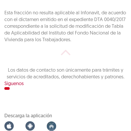
Esta fracción no resulta aplicable al Infonavit, de acuerdo
con el dictamen emitido en el expediente DTA 0040/2017
correspondiente a la solicitud de modificación de Tabla
de Aplicabilidad del Instituto del Fondo Nacional de la
Vivienda para los Trabajadores.
Los datos de contacto son únicamente para trámites y
servicios de acreditados, derechohabientes y patrones.
Síguenos
Descarga la aplicación