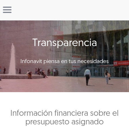
Transparencia
Infonavit piensa en tus necesidades
Información financiera sobre el
presupuesto asignado