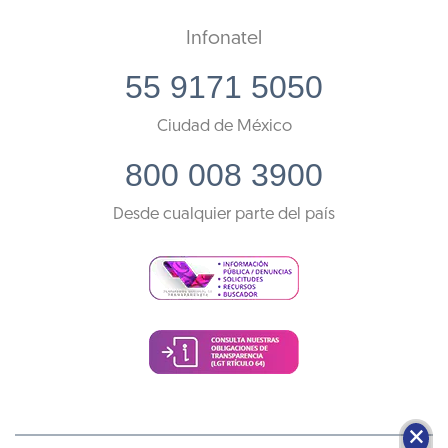
Infonatel
55 9171 5050
Ciudad de México
800 008 3900
Desde cualquier parte del país
🗙