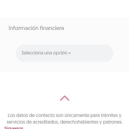
Información financiera
Selecciona una opción
Los datos de contacto son únicamente para trámites y
servicios de acreditados, derechohabientes y patrones.
Síguenos