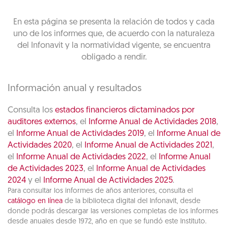
En esta página se presenta la relación de todos y cada
uno de los informes que, de acuerdo con la naturaleza
del Infonavit y la normatividad vigente, se encuentra
obligado a rendir.
Información anual y resultados
Consulta los
estados financieros dictaminados por
auditores externos
, el
Informe Anual de Actividades 2018
,
el
Informe Anual de Actividades 2019
, el
Informe Anual de
Actividades 2020
, el
Informe Anual de Actividades 2021
,
el
Informe Anual de Actividades 2022
, el
Informe Anual
de Actividades 2023
, el
Informe Anual de Actividades
2024
y el
Informe Anual de Actividades 2025
.
Para consultar los informes de años anteriores, consulta el
catálogo en línea
de la biblioteca digital del Infonavit, desde
donde podrás descargar las versiones completas de los informes
desde anuales desde 1972, año en que se fundó este Instituto.