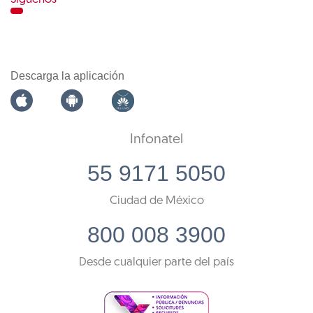
Descarga la aplicación
Infonatel
55 9171 5050
Ciudad de México
800 008 3900
Desde cualquier parte del país