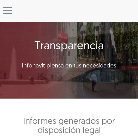
Transparencia
Infonavit piensa en tus necesidades
Informes generados por
disposición legal