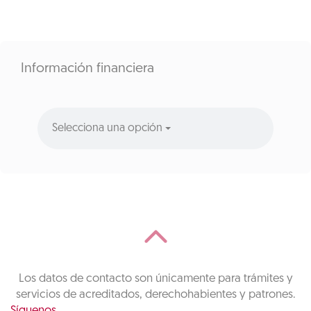
Información financiera
Selecciona una opción
Los datos de contacto son únicamente para trámites y
servicios de acreditados, derechohabientes y patrones.
Síguenos