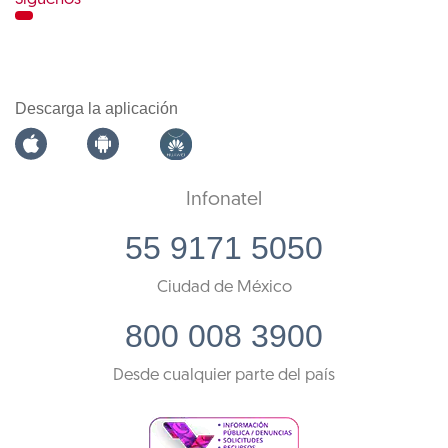
Descarga la aplicación
Infonatel
55 9171 5050
Ciudad de México
800 008 3900
Desde cualquier parte del país