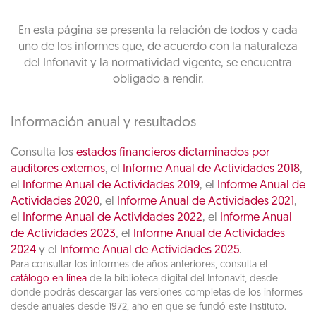
En esta página se presenta la relación de todos y cada
uno de los informes que, de acuerdo con la naturaleza
del Infonavit y la normatividad vigente, se encuentra
obligado a rendir.
Información anual y resultados
Consulta los
estados financieros dictaminados por
auditores externos
, el
Informe Anual de Actividades 2018
,
el
Informe Anual de Actividades 2019
, el
Informe Anual de
Actividades 2020
, el
Informe Anual de Actividades 2021
,
el
Informe Anual de Actividades 2022
, el
Informe Anual
de Actividades 2023
, el
Informe Anual de Actividades
2024
y el
Informe Anual de Actividades 2025
.
Para consultar los informes de años anteriores, consulta el
catálogo en línea
de la biblioteca digital del Infonavit, desde
donde podrás descargar las versiones completas de los informes
desde anuales desde 1972, año en que se fundó este Instituto.