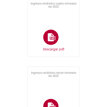
Ingresos recibidos cuarto trimestre
de 2023
Descargar pdf
Ingresos recibidos tercer trimestre
de 2023