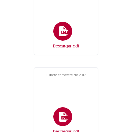
Descargar pdf
Cuarto trimestre de 2017
Descargar pdf