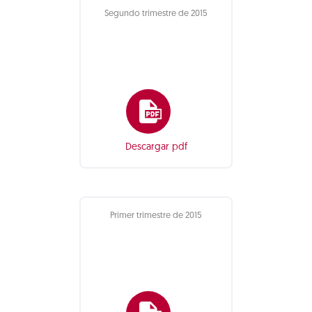
Segundo trimestre de 2015
Descargar pdf
Primer trimestre de 2015