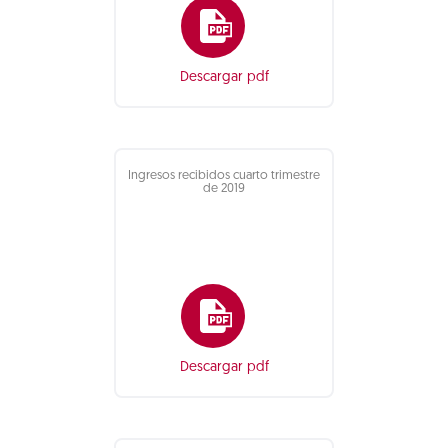
Descargar pdf
Ingresos recibidos cuarto trimestre
de 2019
Descargar pdf