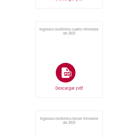
Ingresos recibidos cuarto trimestre
de 2021
Descargar pdf
Ingresos recibidos tercer trimestre
de 2021