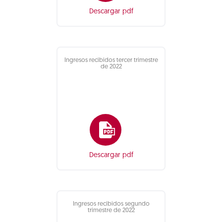
Descargar pdf
Ingresos recibidos tercer trimestre
de 2022
Descargar pdf
Ingresos recibidos segundo
trimestre de 2022