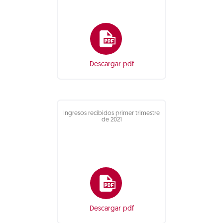
Descargar pdf
Ingresos recibidos primer trimestre
de 2021
Descargar pdf