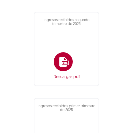
Ingresos recibidos segundo
trimestre de 2025
Descargar pdf
Ingresos recibidos primer trimestre
de 2025