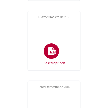
Cuarto trimestre de 2016
Descargar pdf
Tercer trimestre de 2016