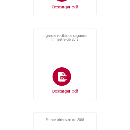
Descargar pdf
Ingresos recibidos segundo
trimestre de 2018
Descargar pdf
Primer trimestre de 2018