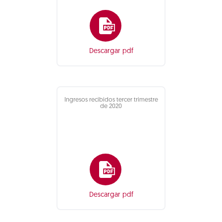
Descargar pdf
Ingresos recibidos tercer trimestre
de 2020
Descargar pdf