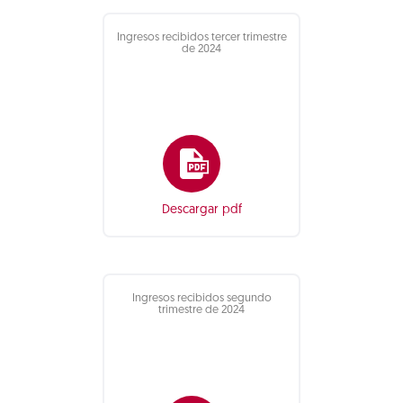
Ingresos recibidos tercer trimestre
de 2024
Descargar pdf
Ingresos recibidos segundo
trimestre de 2024