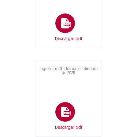
Descargar pdf
Ingresos recibidos tercer trimestre
de 2025
Descargar pdf