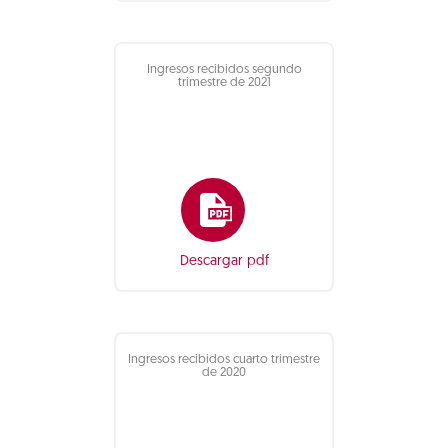
Ingresos recibidos segundo
trimestre de 2021
Descargar pdf
Ingresos recibidos cuarto trimestre
de 2020