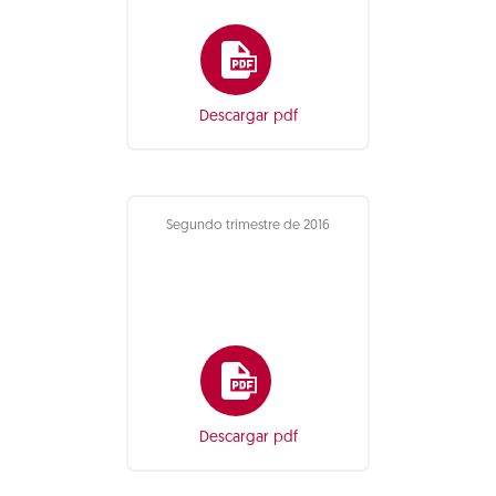
Descargar pdf
Segundo trimestre de 2016
Descargar pdf