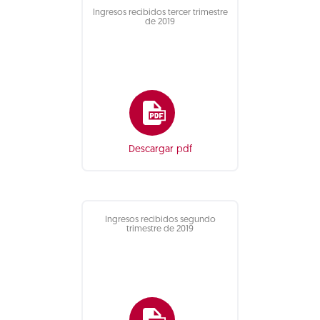
Ingresos recibidos tercer trimestre
de 2019
Descargar pdf
Ingresos recibidos segundo
trimestre de 2019