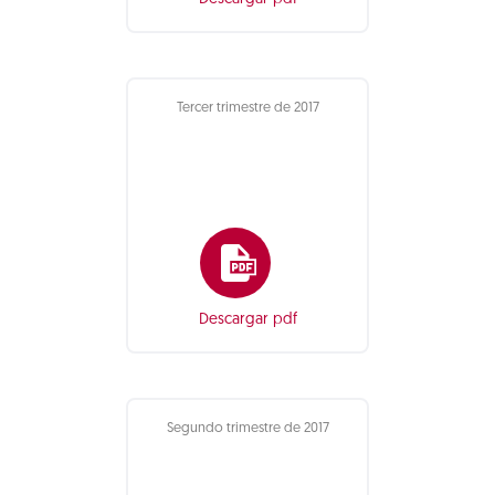
Tercer trimestre de 2017
Descargar pdf
Segundo trimestre de 2017