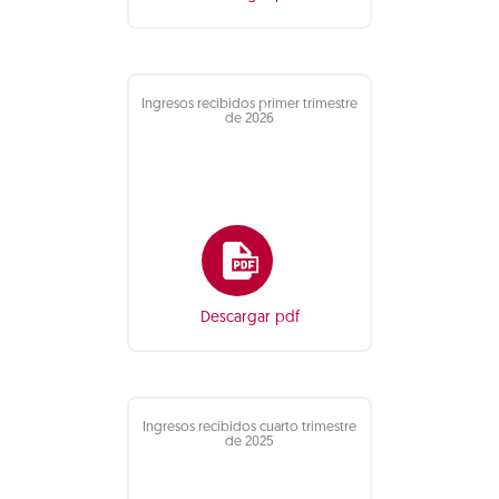
Ingresos recibidos primer trimestre
de 2026
Descargar pdf
Ingresos recibidos cuarto trimestre
de 2025