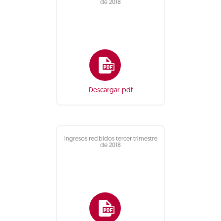
de 2018
Descargar pdf
Ingresos recibidos tercer trimestre
de 2018