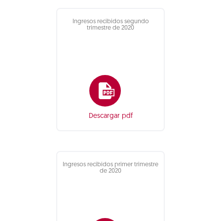
Ingresos recibidos segundo
trimestre de 2020
Descargar pdf
Ingresos recibidos primer trimestre
de 2020