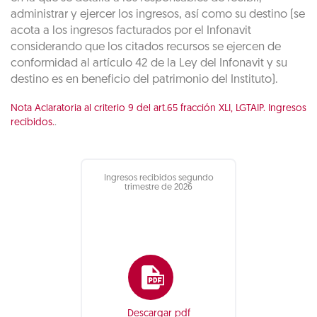
administrar y ejercer los ingresos, así como su destino (se
acota a los ingresos facturados por el Infonavit
considerando que los citados recursos se ejercen de
conformidad al artículo 42 de la Ley del Infonavit y su
destino es en beneficio del patrimonio del Instituto).
Nota Aclaratoria al criterio 9 del art.65 fracción XLI, LGTAIP. Ingresos
recibidos.
.
Ingresos recibidos segundo
trimestre de 2026
Descargar pdf