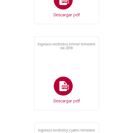
Descargar pdf
Ingresos recibidos primer trimestre
de 2019
Descargar pdf
Ingresos recibidos cuarto trimestre