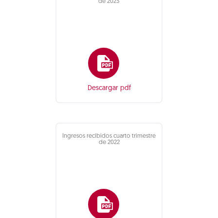
de 2023
Descargar pdf
Ingresos recibidos cuarto trimestre
de 2022