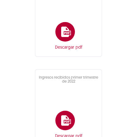
Descargar pdf
Ingresos recibidos primer trimestre
de 2022
Descargar pdf