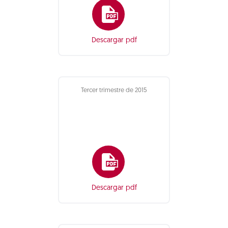
Descargar pdf
Tercer trimestre de 2015
Descargar pdf