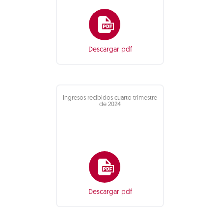
Descargar pdf
Ingresos recibidos cuarto trimestre
de 2024
Descargar pdf