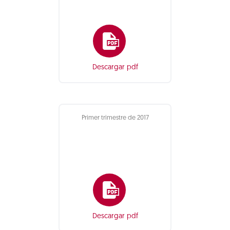
Descargar pdf
Primer trimestre de 2017
Descargar pdf