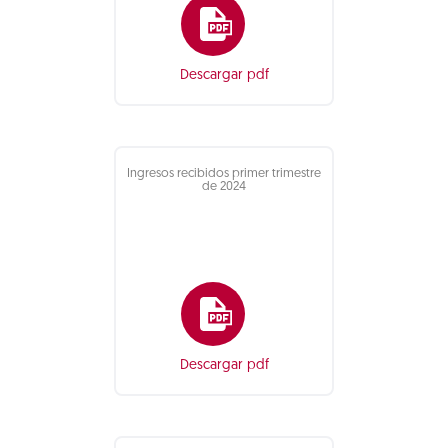
Descargar pdf
Ingresos recibidos primer trimestre
de 2024
Descargar pdf