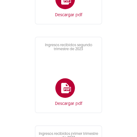
Descargar pdf
Ingresos recibidos segundo
trimestre de 2023
Descargar pdf
Ingresos recibidos primer trimestre