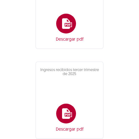
Descargar pdf
Ingresos recibidos tercer trimestre
de 2025
Descargar pdf