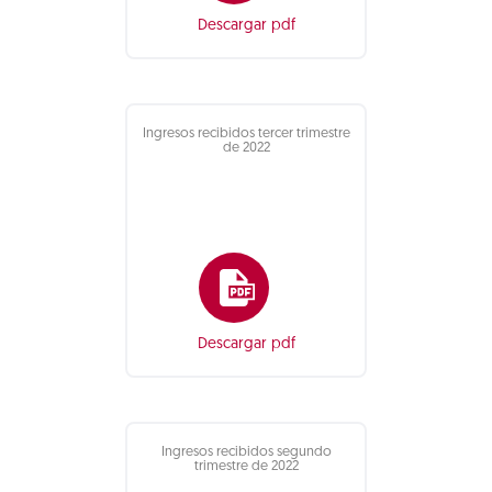
Descargar pdf
Ingresos recibidos tercer trimestre
de 2022
Descargar pdf
Ingresos recibidos segundo
trimestre de 2022