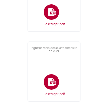
Descargar pdf
Ingresos recibidos cuarto trimestre
de 2024
Descargar pdf