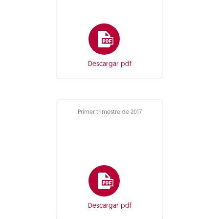
Descargar pdf
Primer trimestre de 2017
Descargar pdf