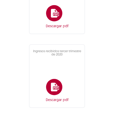
Descargar pdf
Ingresos recibidos tercer trimestre
de 2020
Descargar pdf