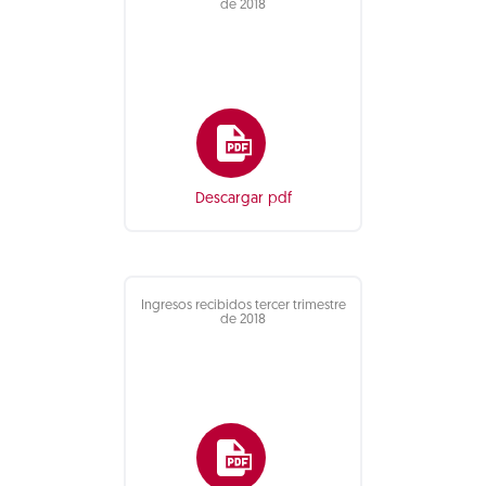
de 2018
Descargar pdf
Ingresos recibidos tercer trimestre
de 2018