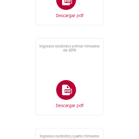
Descargar pdf
Ingresos recibidos primer trimestre
de 2019
Descargar pdf
Ingresos recibidos cuarto trimestre