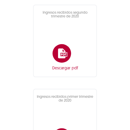
Ingresos recibidos segundo
trimestre de 2020
Descargar pdf
Ingresos recibidos primer trimestre
de 2020