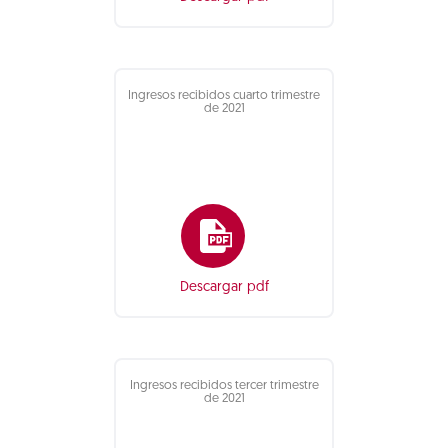
Ingresos recibidos cuarto trimestre
de 2021
Descargar pdf
Ingresos recibidos tercer trimestre
de 2021