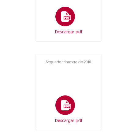
Descargar pdf
Segundo trimestre de 2016
Descargar pdf