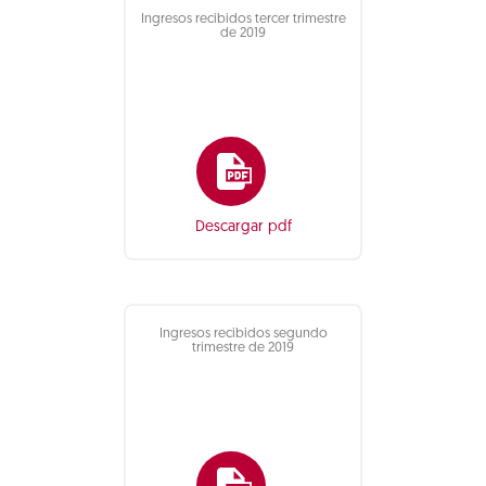
Ingresos recibidos tercer trimestre
de 2019
Descargar pdf
Ingresos recibidos segundo
trimestre de 2019