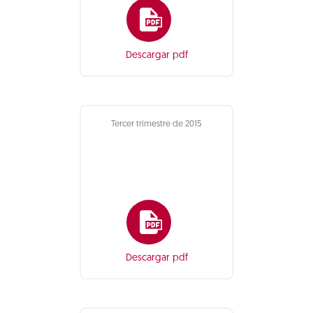
Descargar pdf
Tercer trimestre de 2015
Descargar pdf