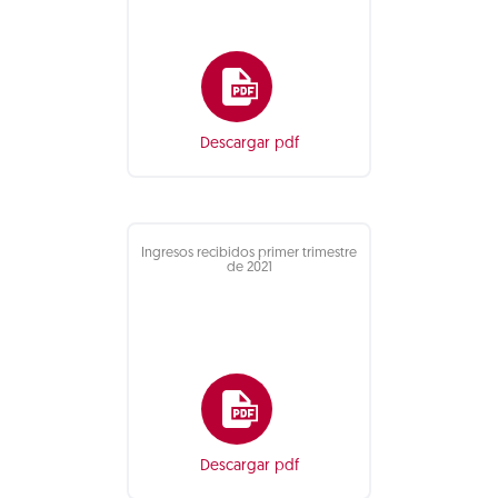
Descargar pdf
Ingresos recibidos primer trimestre
de 2021
Descargar pdf