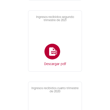
Ingresos recibidos segundo
trimestre de 2021
Descargar pdf
Ingresos recibidos cuarto trimestre
de 2020