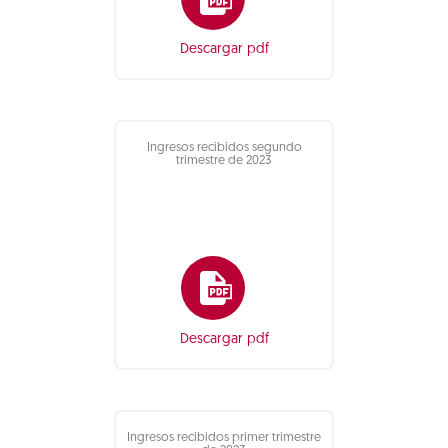
Descargar pdf
Ingresos recibidos segundo
trimestre de 2023
Descargar pdf
Ingresos recibidos primer trimestre