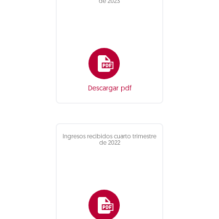
de 2023
Descargar pdf
Ingresos recibidos cuarto trimestre
de 2022