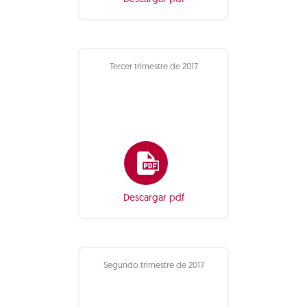
Tercer trimestre de 2017
Descargar pdf
Segundo trimestre de 2017