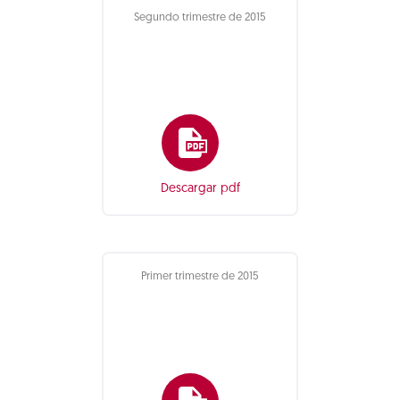
Segundo trimestre de 2015
Descargar pdf
Primer trimestre de 2015