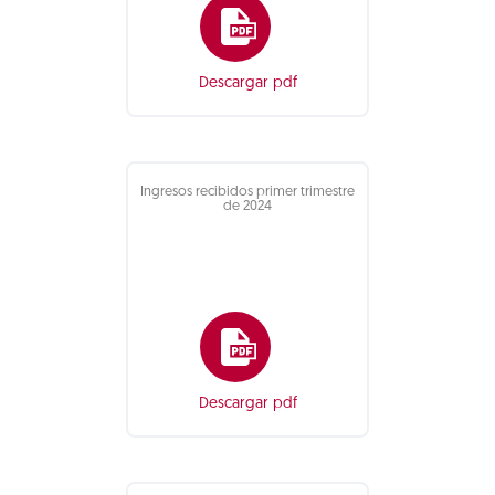
Descargar pdf
Ingresos recibidos primer trimestre
de 2024
Descargar pdf