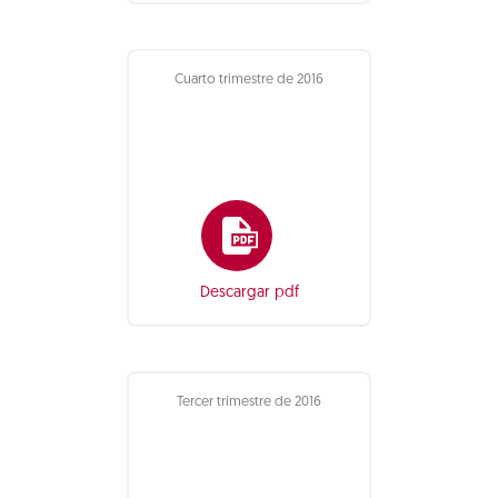
Cuarto trimestre de 2016
Descargar pdf
Tercer trimestre de 2016