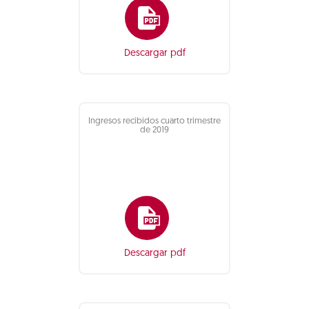
Descargar pdf
Ingresos recibidos cuarto trimestre
de 2019
Descargar pdf