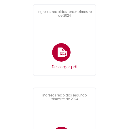
Ingresos recibidos tercer trimestre
de 2024
Descargar pdf
Ingresos recibidos segundo
trimestre de 2024