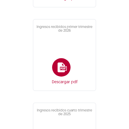
Ingresos recibidos primer trimestre
de 2026
Descargar pdf
Ingresos recibidos cuarto trimestre
de 2025