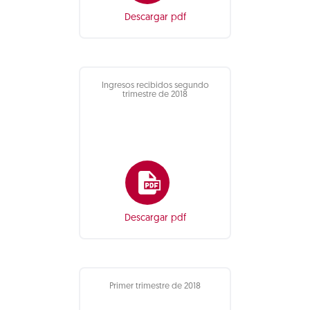
Descargar pdf
Ingresos recibidos segundo
trimestre de 2018
Descargar pdf
Primer trimestre de 2018