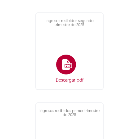
Ingresos recibidos segundo
trimestre de 2025
Descargar pdf
Ingresos recibidos primer trimestre
de 2025