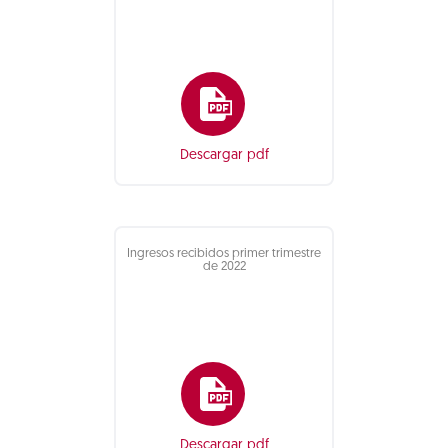
Descargar pdf
Ingresos recibidos primer trimestre
de 2022
Descargar pdf