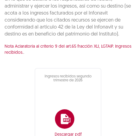
administrar y ejercer los ingresos, así como su destino (se
acota a los ingresos facturados por el Infonavit
considerando que los citados recursos se ejercen de
conformidad al artículo 42 de la Ley del Infonavit y su
destino es en beneficio del patrimonio del Instituto).
Nota Aclaratoria al criterio 9 del art.65 fracción XLI, LGTAIP. Ingresos
recibidos.
.
Ingresos recibidos segundo
trimestre de 2026
Descargar pdf