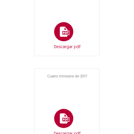
Descargar pdf
Cuarto trimestre de 2017
Descargar pdf