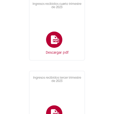
Ingresos recibidos cuarto trimestre
de 2023
Descargar pdf
Ingresos recibidos tercer trimestre
de 2023