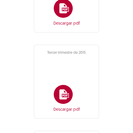
Descargar pdf
Tercer trimestre de 2015
Descargar pdf