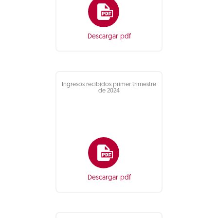
Descargar pdf
Ingresos recibidos primer trimestre
de 2024
Descargar pdf