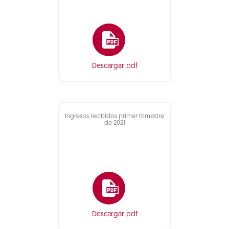
Descargar pdf
Ingresos recibidos primer trimestre
de 2021
Descargar pdf