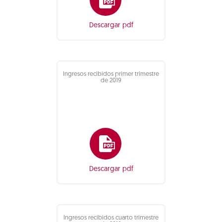
Descargar pdf
Ingresos recibidos primer trimestre
de 2019
Descargar pdf
Ingresos recibidos cuarto trimestre