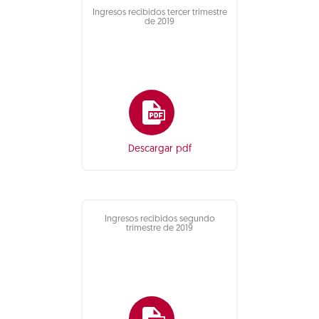
Ingresos recibidos tercer trimestre
de 2019
Descargar pdf
Ingresos recibidos segundo
trimestre de 2019