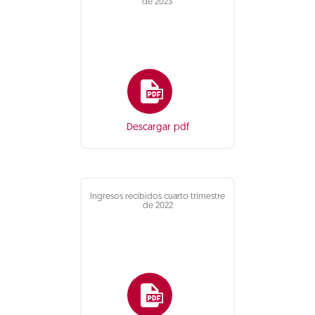
de 2023
Descargar pdf
Ingresos recibidos cuarto trimestre
de 2022