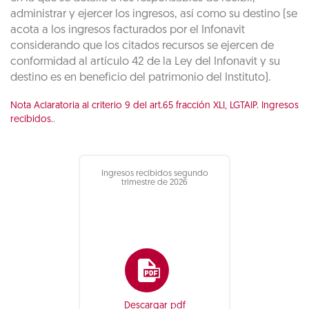
administrar y ejercer los ingresos, así como su destino (se
acota a los ingresos facturados por el Infonavit
considerando que los citados recursos se ejercen de
conformidad al artículo 42 de la Ley del Infonavit y su
destino es en beneficio del patrimonio del Instituto).
Nota Aclaratoria al criterio 9 del art.65 fracción XLI, LGTAIP. Ingresos
recibidos.
.
Ingresos recibidos segundo
trimestre de 2026
Descargar pdf