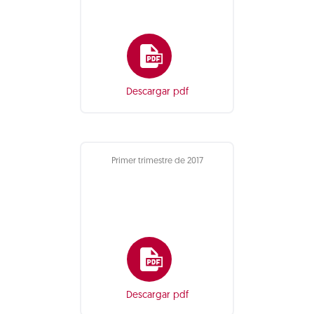
Descargar pdf
Primer trimestre de 2017
Descargar pdf