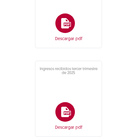
Descargar pdf
Ingresos recibidos tercer trimestre
de 2025
Descargar pdf