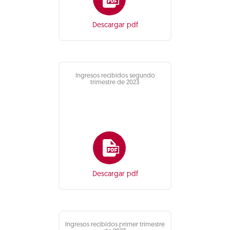
Descargar pdf
Ingresos recibidos segundo
trimestre de 2023
Descargar pdf
Ingresos recibidos primer trimestre