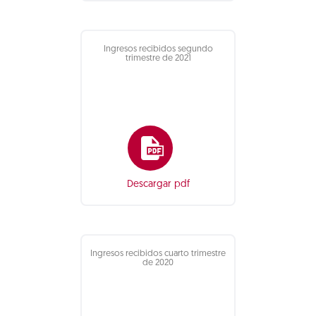
Ingresos recibidos segundo
trimestre de 2021
Descargar pdf
Ingresos recibidos cuarto trimestre
de 2020