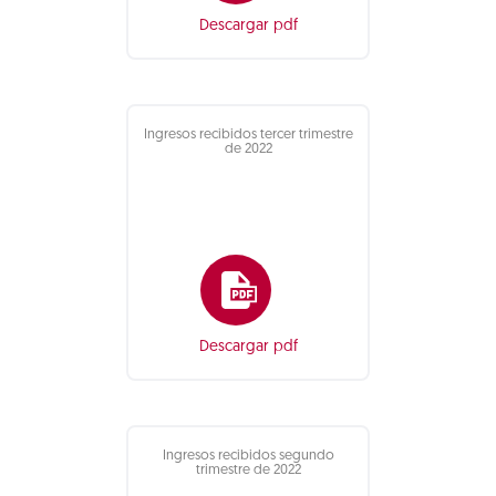
Descargar pdf
Ingresos recibidos tercer trimestre
de 2022
Descargar pdf
Ingresos recibidos segundo
trimestre de 2022