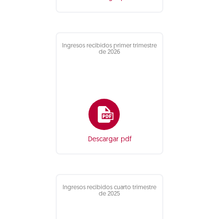
Ingresos recibidos primer trimestre
de 2026
Descargar pdf
Ingresos recibidos cuarto trimestre
de 2025