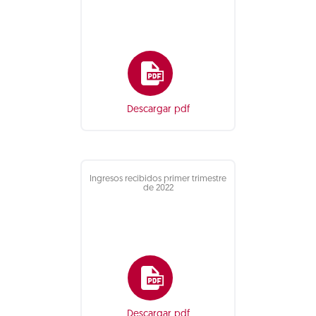
Descargar pdf
Ingresos recibidos primer trimestre
de 2022
Descargar pdf