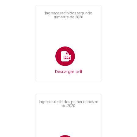
Ingresos recibidos segundo
trimestre de 2020
Descargar pdf
Ingresos recibidos primer trimestre
de 2020