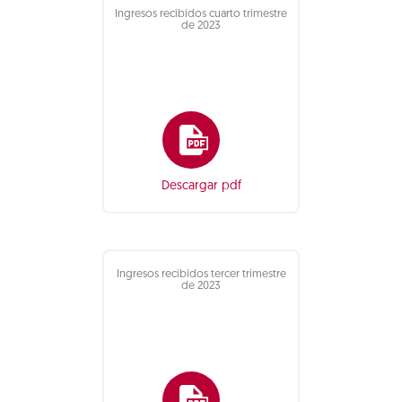
Ingresos recibidos cuarto trimestre
de 2023
Descargar pdf
Ingresos recibidos tercer trimestre
de 2023