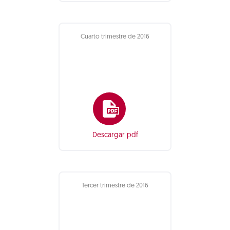
Cuarto trimestre de 2016
Descargar pdf
Tercer trimestre de 2016