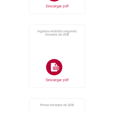
Descargar pdf
Ingresos recibidos segundo
trimestre de 2018
Descargar pdf
Primer trimestre de 2018