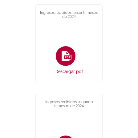
Ingresos recibidos tercer trimestre
de 2024
Descargar pdf
Ingresos recibidos segundo
trimestre de 2024