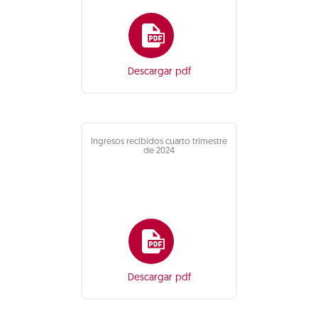
Descargar pdf
Ingresos recibidos cuarto trimestre
de 2024
Descargar pdf