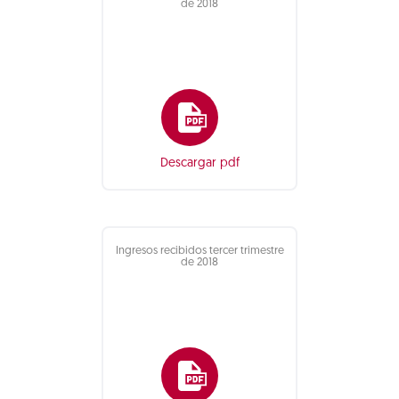
de 2018
Descargar pdf
Ingresos recibidos tercer trimestre
de 2018