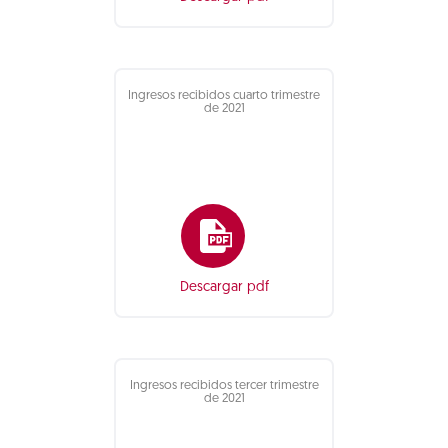
Ingresos recibidos cuarto trimestre
de 2021
Descargar pdf
Ingresos recibidos tercer trimestre
de 2021