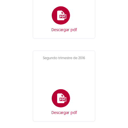
Descargar pdf
Segundo trimestre de 2016
Descargar pdf