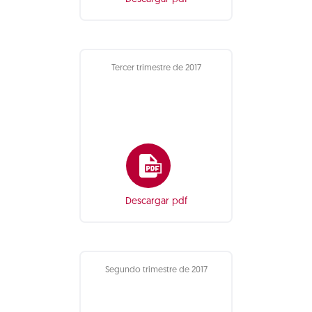
Tercer trimestre de 2017
Descargar pdf
Segundo trimestre de 2017