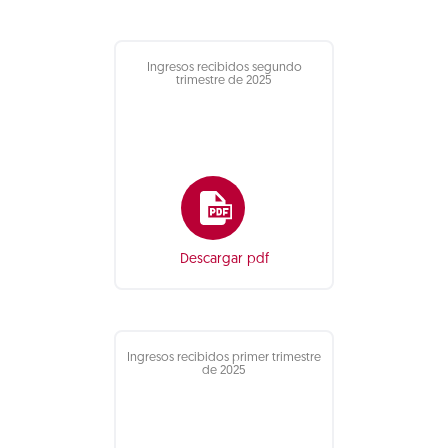
Ingresos recibidos segundo
trimestre de 2025
Descargar pdf
Ingresos recibidos primer trimestre
de 2025