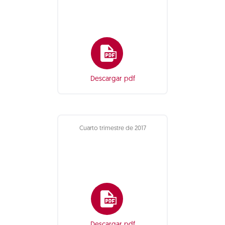
Descargar pdf
Cuarto trimestre de 2017
Descargar pdf