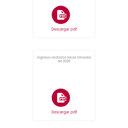
Descargar pdf
Ingresos recibidos tercer trimestre
de 2020
Descargar pdf