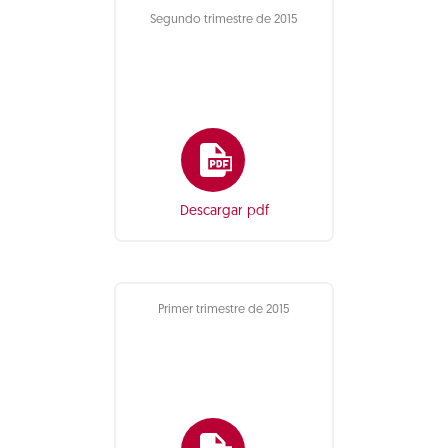
Segundo trimestre de 2015
Descargar pdf
Primer trimestre de 2015