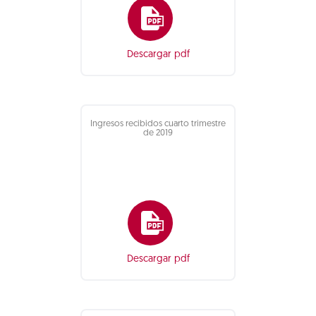
Descargar pdf
Ingresos recibidos cuarto trimestre
de 2019
Descargar pdf