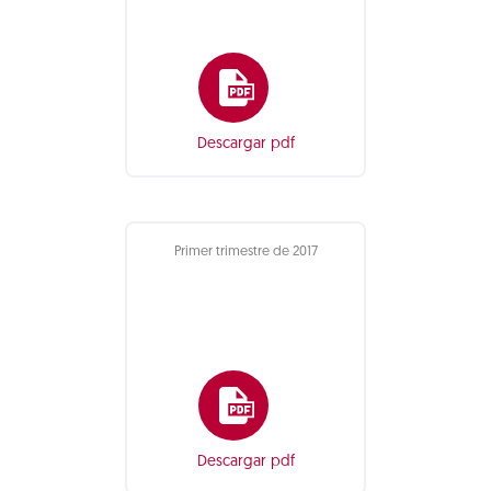
Descargar pdf
Primer trimestre de 2017
Descargar pdf