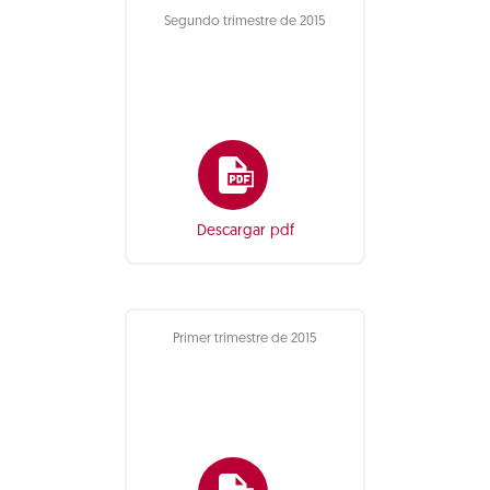
Segundo trimestre de 2015
Descargar pdf
Primer trimestre de 2015