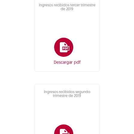
Ingresos recibidos tercer trimestre
de 2019
Descargar pdf
Ingresos recibidos segundo
trimestre de 2019