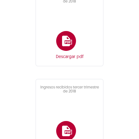
de 2018
Descargar pdf
Ingresos recibidos tercer trimestre
de 2018