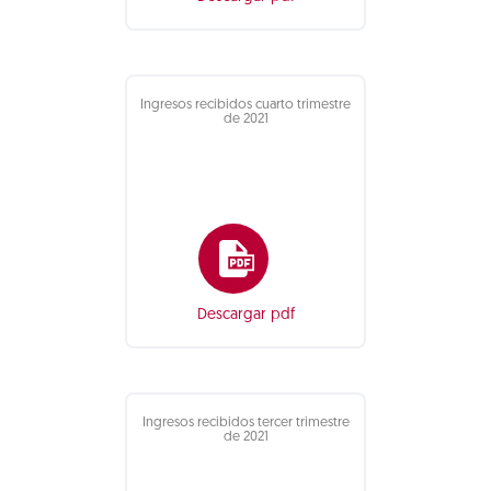
Ingresos recibidos cuarto trimestre
de 2021
Descargar pdf
Ingresos recibidos tercer trimestre
de 2021