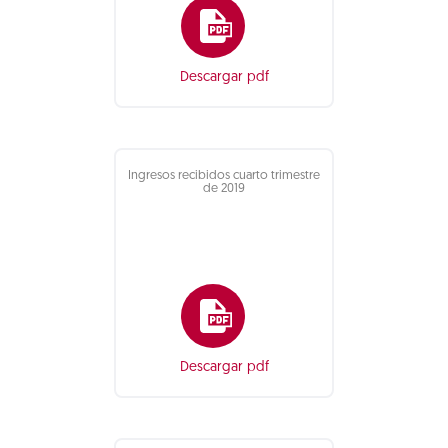
Descargar pdf
Ingresos recibidos cuarto trimestre
de 2019
Descargar pdf