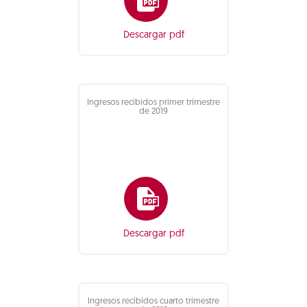
Descargar pdf
Ingresos recibidos primer trimestre
de 2019
Descargar pdf
Ingresos recibidos cuarto trimestre