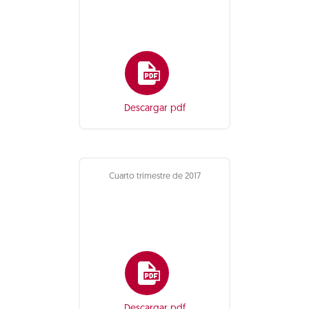
Descargar pdf
Cuarto trimestre de 2017
Descargar pdf