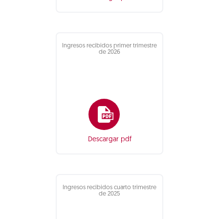
Ingresos recibidos primer trimestre
de 2026
Descargar pdf
Ingresos recibidos cuarto trimestre
de 2025