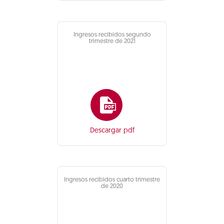
Ingresos recibidos segundo
trimestre de 2021
Descargar pdf
Ingresos recibidos cuarto trimestre
de 2020