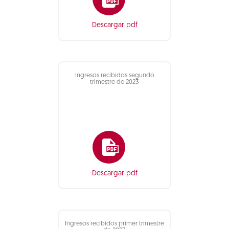
Descargar pdf
Ingresos recibidos segundo
trimestre de 2023
Descargar pdf
Ingresos recibidos primer trimestre