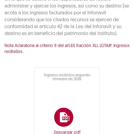
administrar y ejercer los ingresos, así como su destino (se
acota a los ingresos facturados por el Infonavit
considerando que los citados recursos se ejercen de
conformidad al artículo 42 de la Ley del Infonavit y su
destino es en beneficio del patrimonio del Instituto).
Nota Aclaratoria al criterio 9 del art.65 fracción XLI, LGTAIP. Ingresos
recibidos.
.
Ingresos recibidos segundo
trimestre de 2026
Descargar pdf