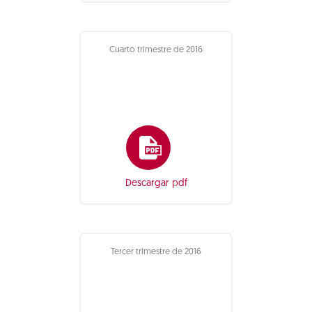
Cuarto trimestre de 2016
Descargar pdf
Tercer trimestre de 2016