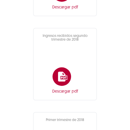
Descargar pdf
Ingresos recibidos segundo
trimestre de 2018
Descargar pdf
Primer trimestre de 2018