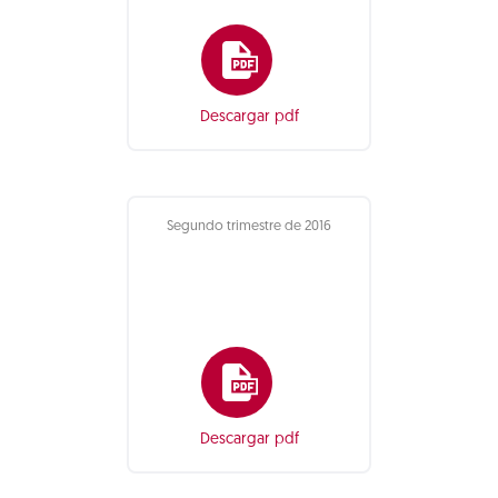
Descargar pdf
Segundo trimestre de 2016
Descargar pdf