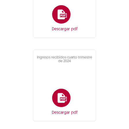
Descargar pdf
Ingresos recibidos cuarto trimestre
de 2024
Descargar pdf