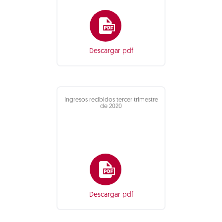
Descargar pdf
Ingresos recibidos tercer trimestre
de 2020
Descargar pdf