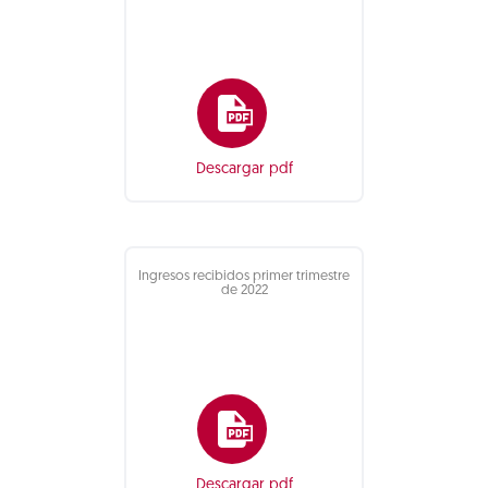
Descargar pdf
Ingresos recibidos primer trimestre
de 2022
Descargar pdf