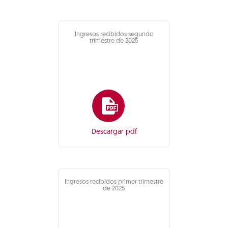
Ingresos recibidos segundo
trimestre de 2025
Descargar pdf
Ingresos recibidos primer trimestre
de 2025