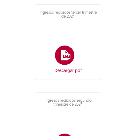
Ingresos recibidos tercer trimestre
de 2024
Descargar pdf
Ingresos recibidos segundo
trimestre de 2024