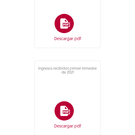
Descargar pdf
Ingresos recibidos primer trimestre
de 2021
Descargar pdf