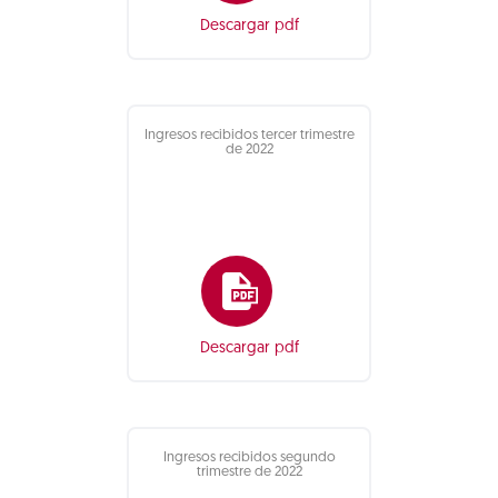
Descargar pdf
Ingresos recibidos tercer trimestre
de 2022
Descargar pdf
Ingresos recibidos segundo
trimestre de 2022