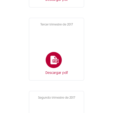
Tercer trimestre de 2017
Descargar pdf
Segundo trimestre de 2017