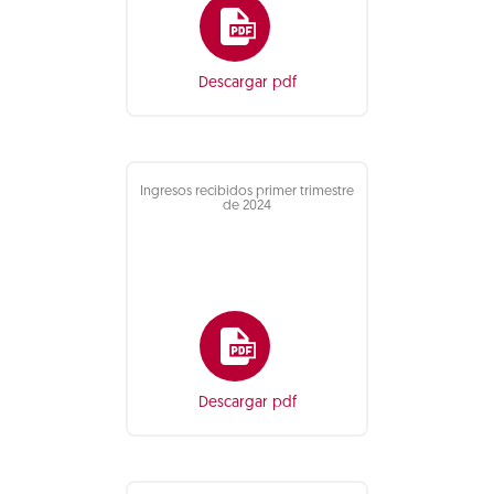
Descargar pdf
Ingresos recibidos primer trimestre
de 2024
Descargar pdf