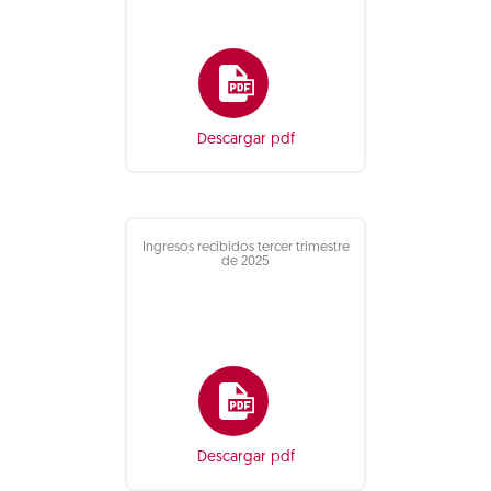
Descargar pdf
Ingresos recibidos tercer trimestre
de 2025
Descargar pdf