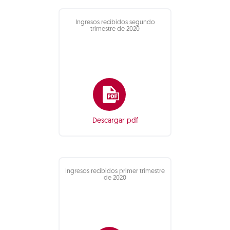
Ingresos recibidos segundo
trimestre de 2020
Descargar pdf
Ingresos recibidos primer trimestre
de 2020