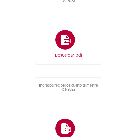
de 2023
Descargar pdf
Ingresos recibidos cuarto trimestre
de 2022