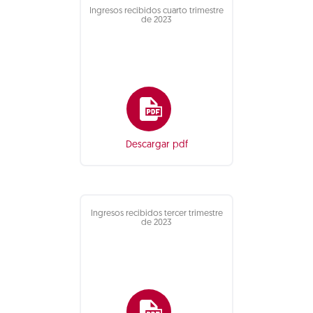
Ingresos recibidos cuarto trimestre
de 2023
Descargar pdf
Ingresos recibidos tercer trimestre
de 2023