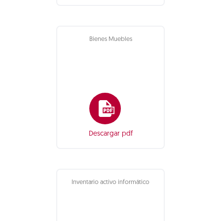
Bienes Muebles
Descargar pdf
Inventario activo informático