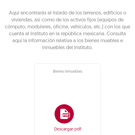
Aquí encontrarás el listado de los terrenos, edificios o
viviendas, así como de los activos fijos (equipos de
cómputo, modulares, oficina, vehículos, etc.) con los que
cuenta el Instituto en la república mexicana. Consulta
aquí la información relativa a los bienes muebles e
inmuebles del Instituto.
Bienes inmuebles
Descargar pdf