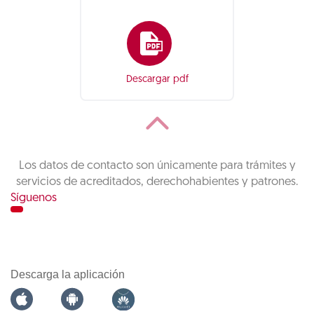
Descargar pdf
Los datos de contacto son únicamente para trámites y
servicios de acreditados, derechohabientes y patrones.
Síguenos
Descarga la aplicación