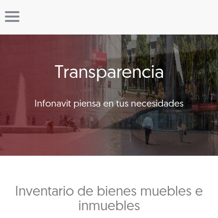
Transparencia
Infonavit piensa en tus necesidades
Inventario de bienes muebles e
inmuebles