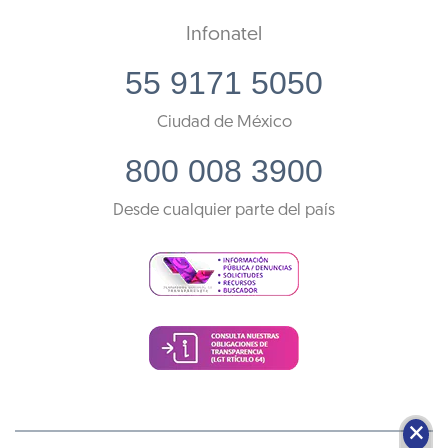
Infonatel
55 9171 5050
Ciudad de México
800 008 3900
Desde cualquier parte del país
🗙