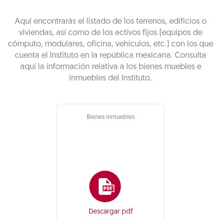
Aquí encontrarás el listado de los terrenos, edificios o
viviendas, así como de los activos fijos (equipos de
cómputo, modulares, oficina, vehículos, etc.) con los que
cuenta el Instituto en la república mexicana. Consulta
aquí la información relativa a los bienes muebles e
inmuebles del Instituto.
Bienes inmuebles
Descargar pdf