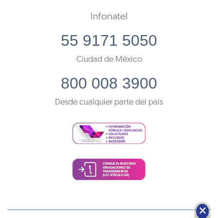
Infonatel
55 9171 5050
Ciudad de México
800 008 3900
Desde cualquier parte del país
🗙