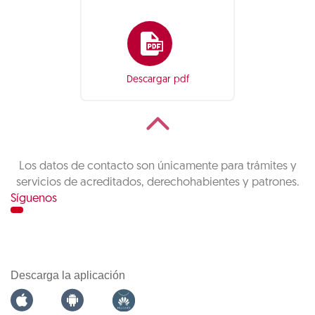
Descargar pdf
Los datos de contacto son únicamente para trámites y
servicios de acreditados, derechohabientes y patrones.
Síguenos
Descarga la aplicación