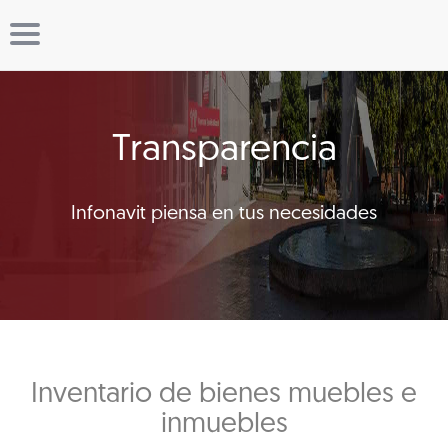
Transparencia
Infonavit piensa en tus necesidades
Inventario de bienes muebles e
inmuebles