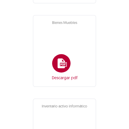
Bienes Muebles
Descargar pdf
Inventario activo informático