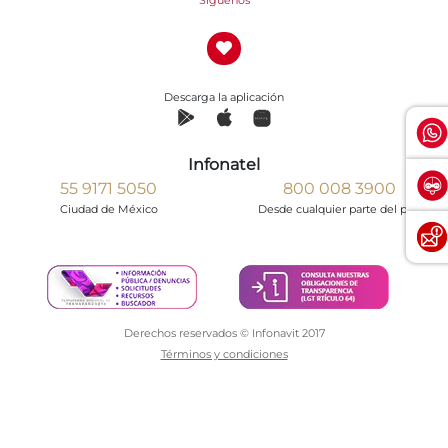
Descarga la aplicación
Infonatel
55 9171 5050
800 008 3900
Ciudad de México
Desde cualquier parte del país
Derechos reservados © Infonavit 2017
Términos y condiciones