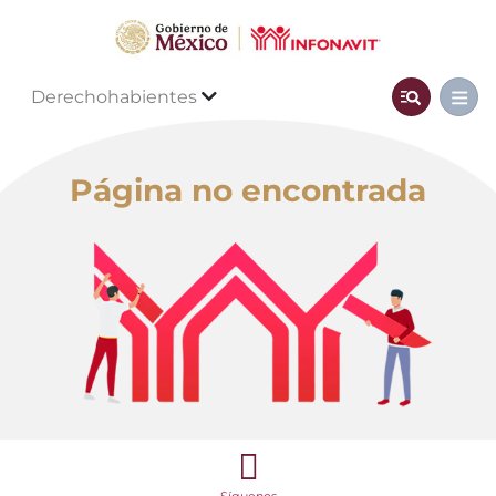
Derechohabientes
Página no encontrada
Síguenos