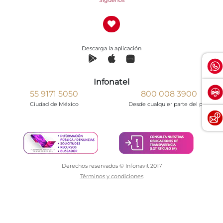
Descarga la aplicación
Infonatel
55 9171 5050
800 008 3900
Ciudad de México
Desde cualquier parte del país
Derechos reservados © Infonavit 2017
Términos y condiciones