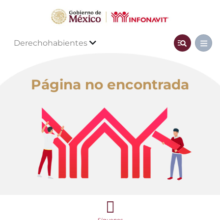
Derechohabientes
Página no encontrada
Síguenos