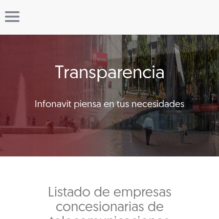
Transparencia
Infonavit piensa en tus necesidades
Listado de empresas
concesionarias de