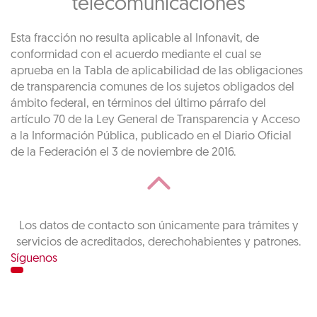
telecomunicaciones
Esta fracción no resulta aplicable al Infonavit, de
conformidad con el acuerdo mediante el cual se
aprueba en la Tabla de aplicabilidad de las obligaciones
de transparencia comunes de los sujetos obligados del
ámbito federal, en términos del último párrafo del
artículo 70 de la Ley General de Transparencia y Acceso
a la Información Pública, publicado en el Diario Oficial
de la Federación el 3 de noviembre de 2016.
Los datos de contacto son únicamente para trámites y
servicios de acreditados, derechohabientes y patrones.
Síguenos