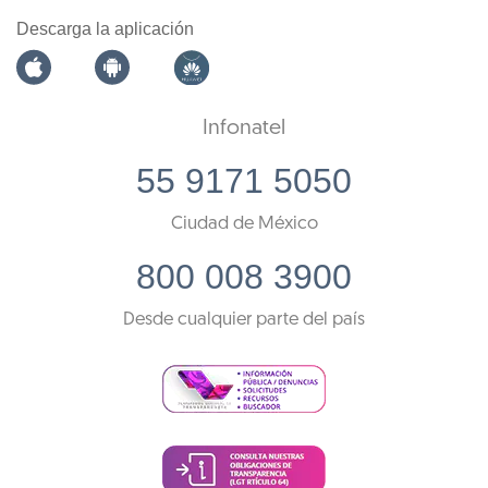
Descarga la aplicación
Infonatel
55 9171 5050
Ciudad de México
800 008 3900
Desde cualquier parte del país