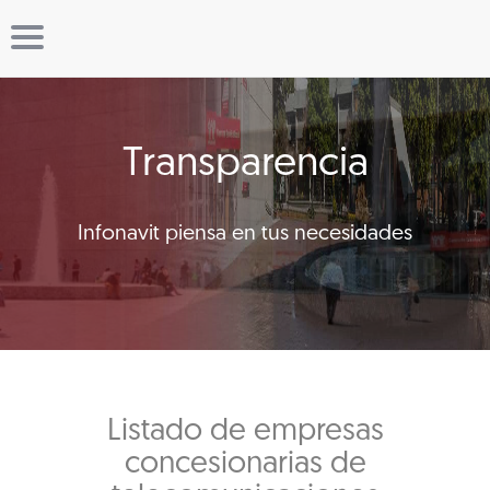
Transparencia
Infonavit piensa en tus necesidades
Listado de empresas
concesionarias de