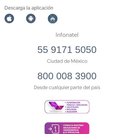
Descarga la aplicación
Infonatel
55 9171 5050
Ciudad de México
800 008 3900
Desde cualquier parte del país