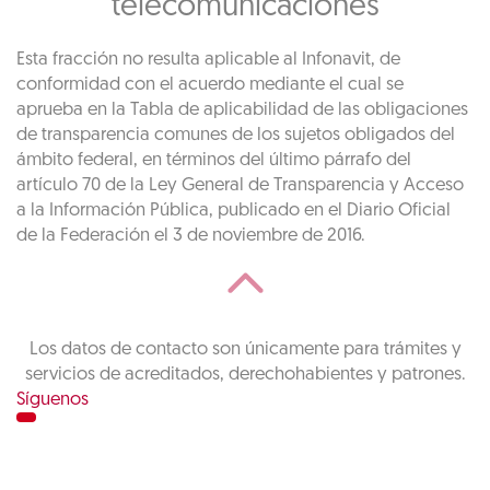
telecomunicaciones
Esta fracción no resulta aplicable al Infonavit, de
conformidad con el acuerdo mediante el cual se
aprueba en la Tabla de aplicabilidad de las obligaciones
de transparencia comunes de los sujetos obligados del
ámbito federal, en términos del último párrafo del
artículo 70 de la Ley General de Transparencia y Acceso
a la Información Pública, publicado en el Diario Oficial
de la Federación el 3 de noviembre de 2016.
Los datos de contacto son únicamente para trámites y
servicios de acreditados, derechohabientes y patrones.
Síguenos