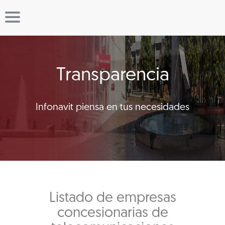
Transparencia
Infonavit piensa en tus necesidades
Listado de empresas
concesionarias de