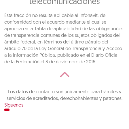
telecomunicaciones
Esta fracción no resulta aplicable al Infonavit, de
conformidad con el acuerdo mediante el cual se
aprueba en la Tabla de aplicabilidad de las obligaciones
de transparencia comunes de los sujetos obligados del
ámbito federal, en términos del último párrafo del
artículo 70 de la Ley General de Transparencia y Acceso
a la Información Pública, publicado en el Diario Oficial
de la Federación el 3 de noviembre de 2016.
Los datos de contacto son únicamente para trámites y
servicios de acreditados, derechohabientes y patrones.
Síguenos