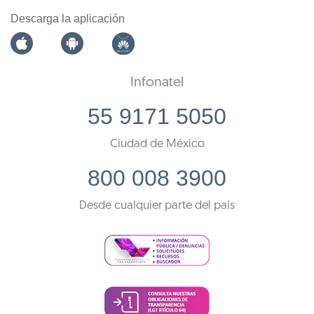
Descarga la aplicación
Infonatel
55 9171 5050
Ciudad de México
800 008 3900
Desde cualquier parte del país