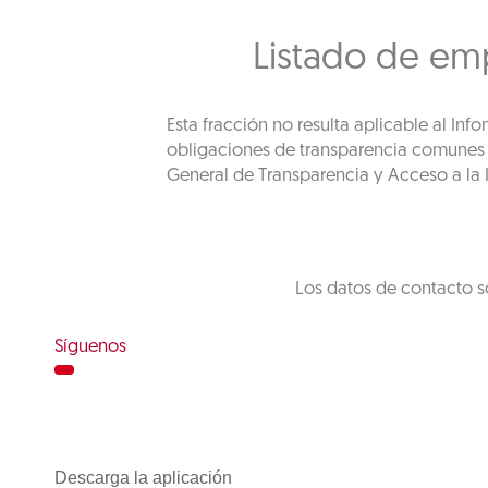
Listado de em
Esta fracción no resulta aplicable al In
obligaciones de transparencia comunes de
General de Transparencia y Acceso a la I
Los datos de contacto s
Síguenos
Descarga la aplicación