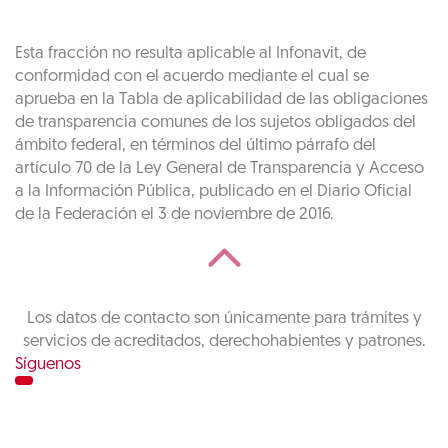
Esta fracción no resulta aplicable al Infonavit, de
conformidad con el acuerdo mediante el cual se
aprueba en la Tabla de aplicabilidad de las obligaciones
de transparencia comunes de los sujetos obligados del
ámbito federal, en términos del último párrafo del
artículo 70 de la Ley General de Transparencia y Acceso
a la Información Pública, publicado en el Diario Oficial
de la Federación el 3 de noviembre de 2016.
Los datos de contacto son únicamente para trámites y
servicios de acreditados, derechohabientes y patrones.
Síguenos