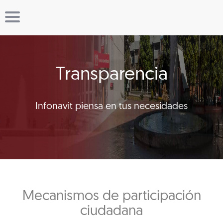
Transparencia
Infonavit piensa en tus necesidades
Mecanismos de participación
ciudadana