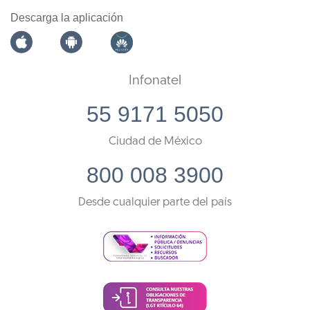
Descarga la aplicación
Infonatel
55 9171 5050
Ciudad de México
800 008 3900
Desde cualquier parte del país