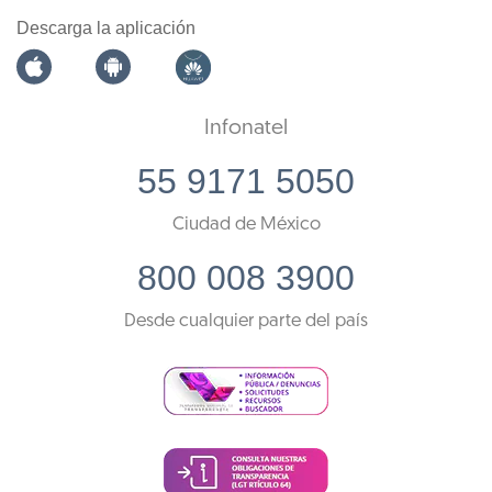
Descarga la aplicación
Infonatel
55 9171 5050
Ciudad de México
800 008 3900
Desde cualquier parte del país