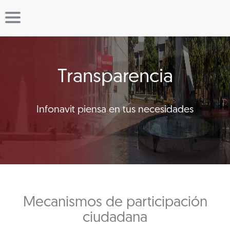
Transparencia
Infonavit piensa en tus necesidades
Mecanismos de participación
ciudadana