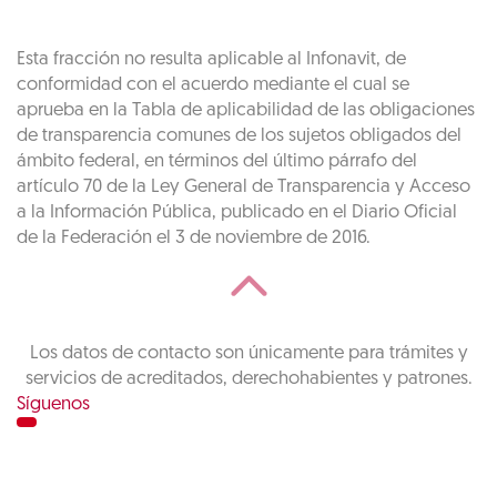
Esta fracción no resulta aplicable al Infonavit, de
conformidad con el acuerdo mediante el cual se
aprueba en la Tabla de aplicabilidad de las obligaciones
de transparencia comunes de los sujetos obligados del
ámbito federal, en términos del último párrafo del
artículo 70 de la Ley General de Transparencia y Acceso
a la Información Pública, publicado en el Diario Oficial
de la Federación el 3 de noviembre de 2016.
Los datos de contacto son únicamente para trámites y
servicios de acreditados, derechohabientes y patrones.
Síguenos