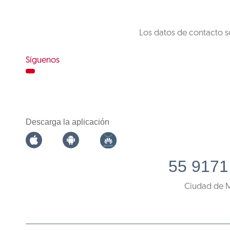
Los datos de contacto s
Síguenos
Descarga la aplicación
55 9171
Ciudad de 