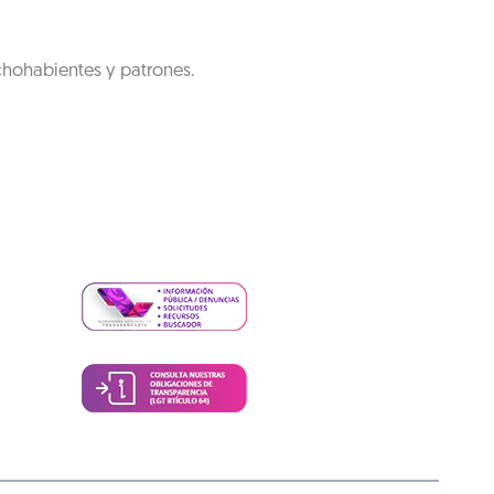
chohabientes y patrones.