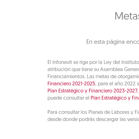
Metas
En esta página enco
El Infonavit se rige por la Ley del Instit
atribución que tiene su Asamblea General
Financiamientos. Las metas de otorgamie
Financiero 2021-2025
, para el año 2022 
Plan Estratégico y Financiero 2023-2027
puede consultar el
Plan Estratégico y Fi
Para consultar los Planes de Labores y F
desde donde podrás descargar las versio