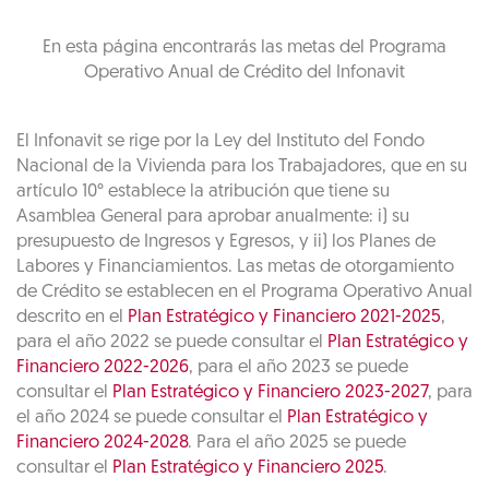
En esta página encontrarás las metas del Programa
Operativo Anual de Crédito del Infonavit
El Infonavit se rige por la Ley del Instituto del Fondo
Nacional de la Vivienda para los Trabajadores, que en su
artículo 10° establece la atribución que tiene su
Asamblea General para aprobar anualmente: i) su
presupuesto de Ingresos y Egresos, y ii) los Planes de
Labores y Financiamientos. Las metas de otorgamiento
de Crédito se establecen en el Programa Operativo Anual
descrito en el
Plan Estratégico y Financiero 2021-2025
,
para el año 2022 se puede consultar el
Plan Estratégico y
Financiero 2022-2026
, para el año 2023 se puede
consultar el
Plan Estratégico y Financiero 2023-2027
, para
el año 2024 se puede consultar el
Plan Estratégico y
Financiero 2024-2028
. Para el año 2025 se puede
consultar el
Plan Estratégico y Financiero 2025
.