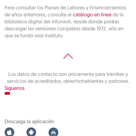
Para consultar los Planes de Labores y Financiamientos
de años anteriores, consulta el
catálogo en línea
de la
biblioteca digital del Infonavit, desde donde podrás
descargar las versiones completas desde 1972, año en
que se fundó este Instituto.
Los datos de contacto son únicamente para trámites y
servicios de acreditados, derechohabientes y patrones.
Síguenos
Descarga la aplicación