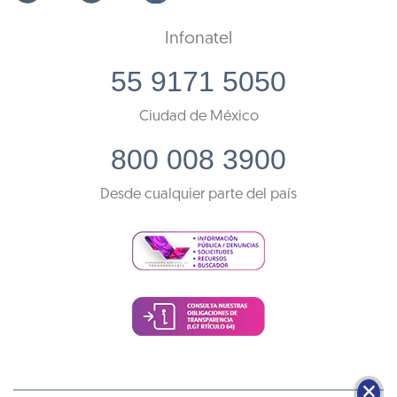
Infonatel
55 9171 5050
Ciudad de México
800 008 3900
Desde cualquier parte del país
🗙