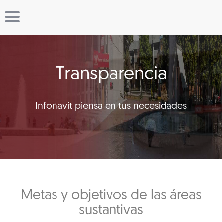
Transparencia
Infonavit piensa en tus necesidades
Metas y objetivos de las áreas
sustantivas