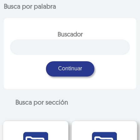
Busca por palabra
Buscador
Continuar
Busca por sección