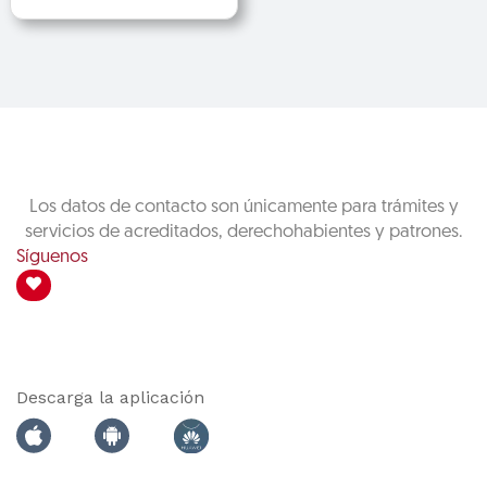
Los datos de contacto son únicamente para trámites y
servicios de acreditados, derechohabientes y patrones.
Síguenos
Descarga la aplicación