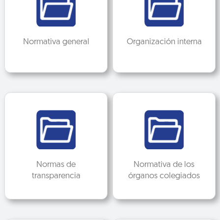
Normativa general
Organización interna
Normas de
Normativa de los
transparencia
órganos colegiados