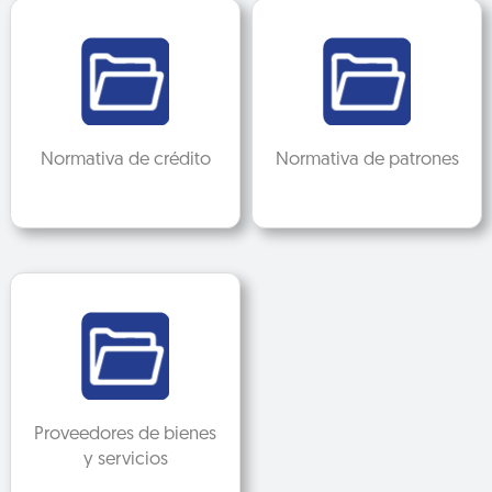
Normativa de crédito
Normativa de patrones
Proveedores de bienes
y servicios