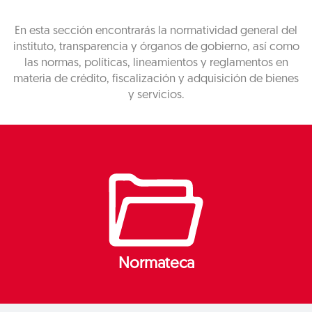
En esta sección encontrarás la normatividad general del
instituto, transparencia y órganos de gobierno, así como
las normas, políticas, lineamientos y reglamentos en
materia de crédito, fiscalización y adquisición de bienes
y servicios.
Normateca