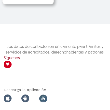
Los datos de contacto son únicamente para trámites y
servicios de acreditados, derechohabientes y patrones.
Síguenos
Descarga la aplicación