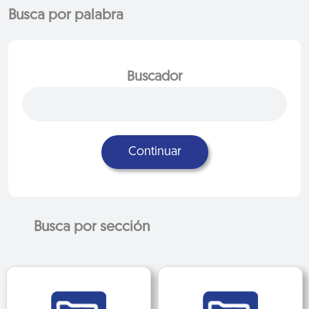
Busca por palabra
Buscador
Continuar
Busca por sección