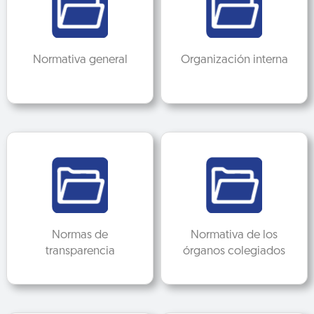
Normativa general
Organización interna
Normas de
Normativa de los
transparencia
órganos colegiados