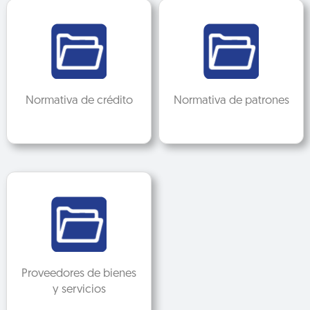
Normativa de crédito
Normativa de patrones
Proveedores de bienes
y servicios