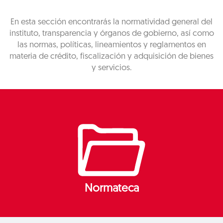
En esta sección encontrarás la normatividad general del
instituto, transparencia y órganos de gobierno, así como
las normas, políticas, lineamientos y reglamentos en
materia de crédito, fiscalización y adquisición de bienes
y servicios.
Normateca