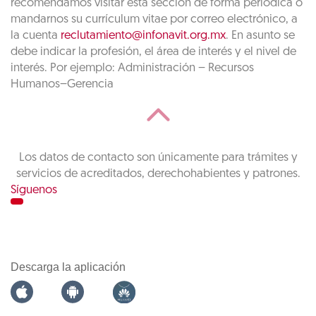
recomendamos visitar esta sección de forma periódica o
mandarnos su currículum vitae por correo electrónico, a
la cuenta
reclutamiento@infonavit.org.mx
. En asunto se
debe indicar la profesión, el área de interés y el nivel de
interés. Por ejemplo: Administración – Recursos
Humanos–Gerencia
Los datos de contacto son únicamente para trámites y
servicios de acreditados, derechohabientes y patrones.
Síguenos
Descarga la aplicación