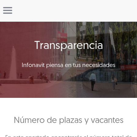
Transparencia
Infonavit piensa en tus necesidades
Número de plazas y vacantes