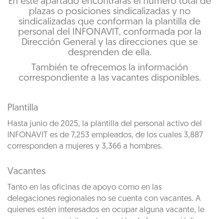
En este apartado encontrarás el número total de
plazas o posiciones sindicalizadas y no
sindicalizadas que conforman la plantilla de
personal del INFONAVIT, conformada por la
Dirección General y las direcciones que se
desprenden de ella.
También te ofrecemos la información
correspondiente a las vacantes disponibles.
Plantilla
Hasta junio de 2025, la plantilla del personal activo del
INFONAVIT es de 7,253 empleados, de los cuales 3,887
corresponden a mujeres y 3,366 a hombres.
Vacantes
Tanto en las oficinas de apoyo como en las
delegaciones regionales no se cuenta con vacantes. A
quienes estén interesados en ocupar alguna vacante, le