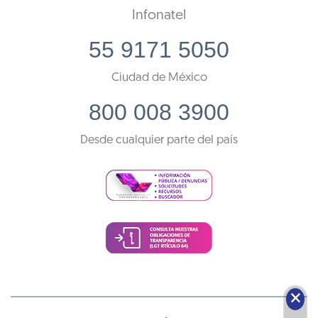
Infonatel
55 9171 5050
Ciudad de México
800 008 3900
Desde cualquier parte del país
🗙