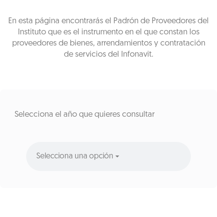
En esta página encontrarás el Padrón de Proveedores del
Instituto que es el instrumento en el que constan los
proveedores de bienes, arrendamientos y contratación
de servicios del Infonavit.
Selecciona el año que quieres consultar
Selecciona una opción