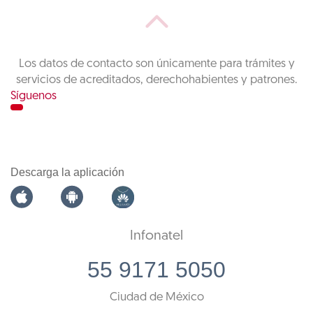
Los datos de contacto son únicamente para trámites y
servicios de acreditados, derechohabientes y patrones.
Síguenos
Descarga la aplicación
Infonatel
55 9171 5050
Ciudad de México