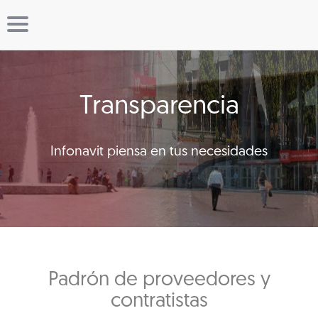
Transparencia
Infonavit piensa en tus necesidades
Padrón de proveedores y
contratistas