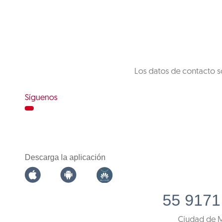
Los datos de contacto s
Síguenos
Descarga la aplicación
55 9171
Ciudad de 