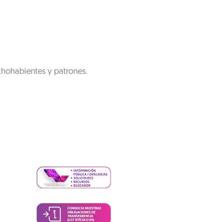
chohabientes y patrones.