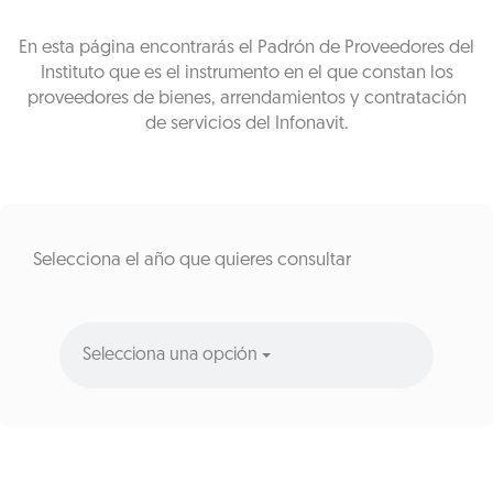
En esta página encontrarás el Padrón de Proveedores del
Instituto que es el instrumento en el que constan los
proveedores de bienes, arrendamientos y contratación
de servicios del Infonavit.
Selecciona el año que quieres consultar
Selecciona una opción