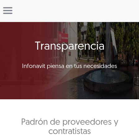
Transparencia
Infonavit piensa en tus necesidades
Padrón de proveedores y
contratistas