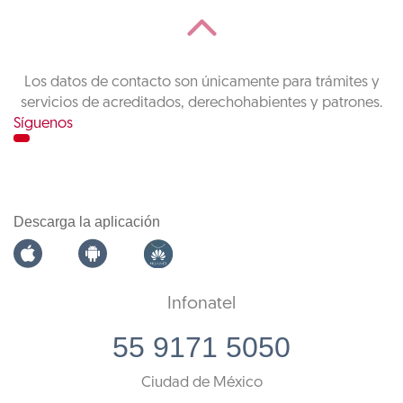
Los datos de contacto son únicamente para trámites y
servicios de acreditados, derechohabientes y patrones.
Síguenos
Descarga la aplicación
Infonatel
55 9171 5050
Ciudad de México