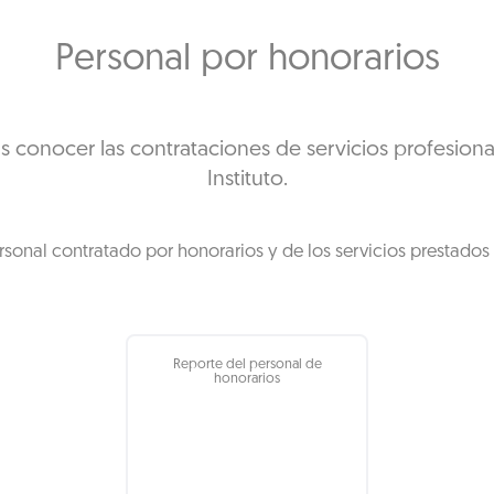
Personal por honorarios
s conocer las contrataciones de servicios profesiona
Instituto.
rsonal contratado por honorarios y de los servicios prestados 
Reporte del personal de
honorarios