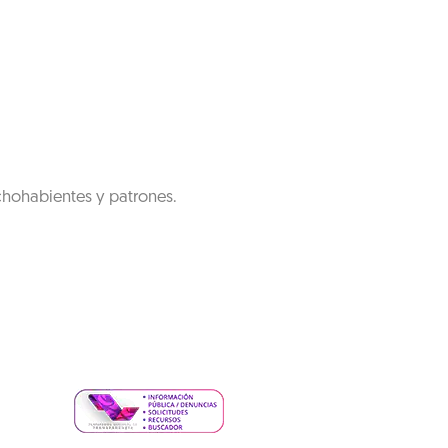
chohabientes y patrones.