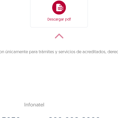
Descargar pdf
on únicamente para trámites y servicios de acreditados, dere
Infonatel