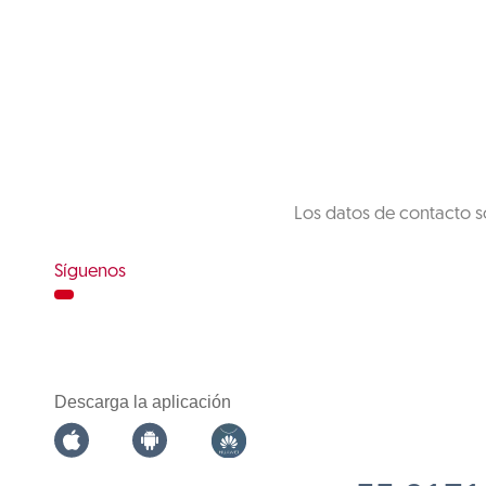
Los datos de contacto s
Síguenos
Descarga la aplicación