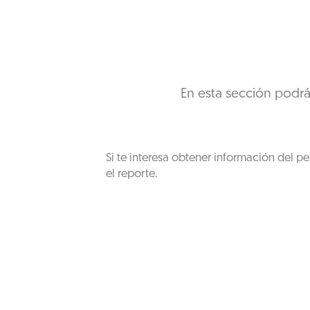
En esta sección podrá
Si te interesa obtener información del pe
el reporte.