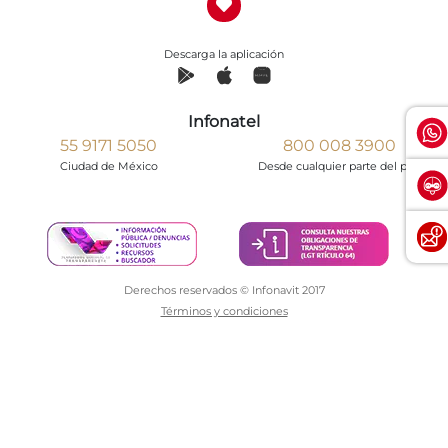
Descarga la aplicación
Infonatel
55 9171 5050
800 008 3900
Ciudad de México
Desde cualquier parte del país
Derechos reservados © Infonavit 2017
Términos y condiciones