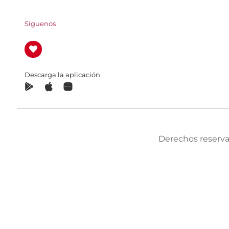
Síguenos
Descarga la aplicación
Derechos reserva