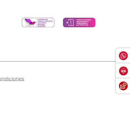
ondiciones