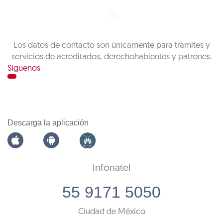
Los datos de contacto son únicamente para trámites y
servicios de acreditados, derechohabientes y patrones.
Síguenos
Descarga la aplicación
Infonatel
55 9171 5050
Ciudad de México