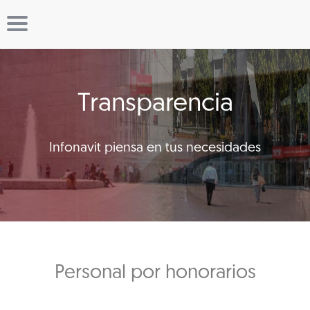
Transparencia
Infonavit piensa en tus necesidades
Personal por honorarios