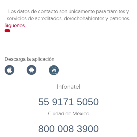
Los datos de contacto son únicamente para trámites y
servicios de acreditados, derechohabientes y patrones.
Síguenos
Descarga la aplicación
Infonatel
55 9171 5050
Ciudad de México
800 008 3900