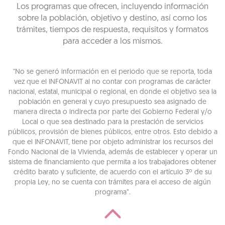
Los programas que ofrecen, incluyendo información
sobre la población, objetivo y destino, así como los
trámites, tiempos de respuesta, requisitos y formatos
para acceder a los mismos.
"No se generó información en el periodo que se reporta, toda
vez que el INFONAVIT al no contar con programas de carácter
nacional, estatal, municipal o regional, en donde el objetivo sea la
población en general y cuyo presupuesto sea asignado de
manera directa o indirecta por parte del Gobierno Federal y/o
Local o que sea destinado para la prestación de servicios
públicos, provisión de bienes públicos, entre otros. Esto debido a
que el INFONAVIT, tiene por objeto administrar los recursos del
Fondo Nacional de la Vivienda, además de establecer y operar un
sistema de financiamiento que permita a los trabajadores obtener
crédito barato y suficiente, de acuerdo con el artículo 3º de su
propia Ley, no se cuenta con trámites para el acceso de algún
programa”.