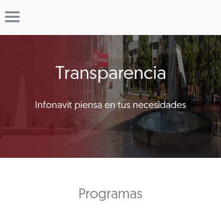
Transparencia
Infonavit piensa en tus necesidades
Programas