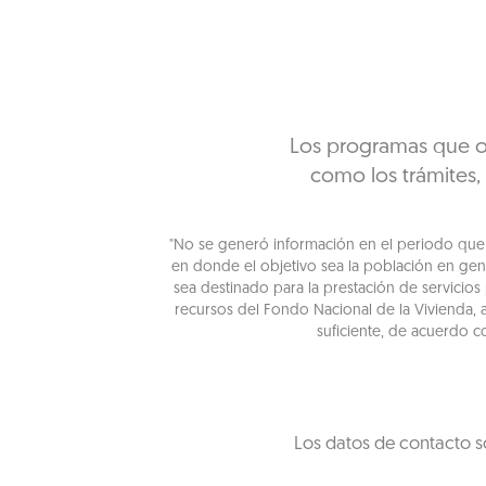
Los programas que of
como los trámites,
"No se generó información en el periodo que s
en donde el objetivo sea la población en gen
sea destinado para la prestación de servicios
recursos del Fondo Nacional de la Vivienda, 
suficiente, de acuerdo c
Los datos de contacto s