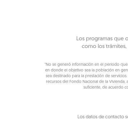
Los programas que of
como los trámites,
"No se generó información en el periodo que s
en donde el objetivo sea la población en gen
sea destinado para la prestación de servicios
recursos del Fondo Nacional de la Vivienda, 
suficiente, de acuerdo c
Los datos de contacto s